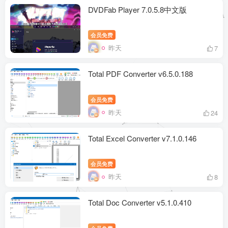
DVDFab Player 7.0.5.8中文版
会员免费
昨天
7
Total PDF Converter v6.5.0.188
会员免费
昨天
24
Total Excel Converter v7.1.0.146
会员免费
昨天
8
Total Doc Converter v5.1.0.410
会员免费