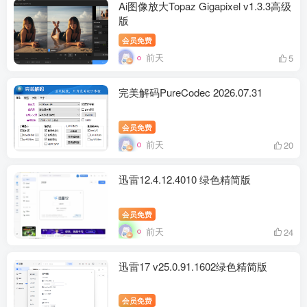
Ai图像放大Topaz Gigapixel v1.3.3高级
版
会员免费
前天
5
完美解码PureCodec 2026.07.31
会员免费
前天
20
迅雷12.4.12.4010 绿色精简版
会员免费
前天
24
迅雷17 v25.0.91.1602绿色精简版
会员免费