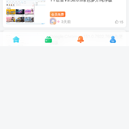
会员免费
3天前
15
Google Chrome v151.0.7922.76绿色便
携版
会员免费
3天前
2
雷电模拟器9 v9.5.32.0绿色纯净版
会员免费
3天前
9
雷电模拟器14(64)v14.0.22绿色纯净版
会员免费