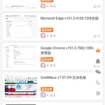
昨天
12
Microsoft Edge v151.0.4129.72绿色版
会员免费
昨天
17
Google Chrome v151.0.7922.109绿色
便携版
会员免费
昨天
20
GoldWave v7.07.0中文绿色版
会员免费
前天
0