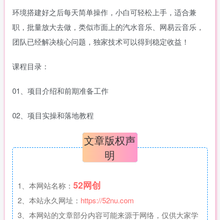
环境搭建好之后每天简单操作，小白可轻松上手，适合兼
职，批量放大去做，类似市面上的汽水音乐、网易云音乐，
团队已经解决核心问题，独家技术可以得到稳定收益！
课程目录：
01、项目介绍和前期准备工作
02、项目实操和落地教程
文章版权声
明
52网创
1、本网站名称：
2、本站永久网址：
https://52nu.com
3、本网站的文章部分内容可能来源于网络，仅供大家学