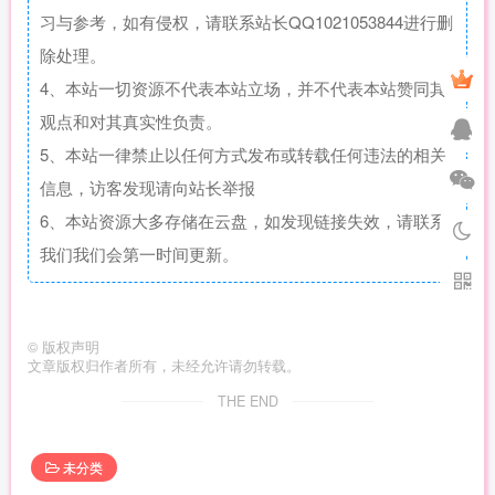
习与参考，如有侵权，请联系站长QQ1021053844进行删
除处理。
4、本站一切资源不代表本站立场，并不代表本站赞同其
观点和对其真实性负责。
5、本站一律禁止以任何方式发布或转载任何违法的相关
信息，访客发现请向站长举报
6、本站资源大多存储在云盘，如发现链接失效，请联系
我们我们会第一时间更新。
©
版权声明
文章版权归作者所有，未经允许请勿转载。
THE END
未分类