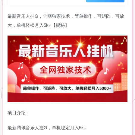
最新音乐人挂G，全网独家技术，简单操作，可矩阵，可放
大，单机轻松月入5k+【揭秘】
项目介绍：
最新腾讯音乐人挂G，单机稳定月入5k+