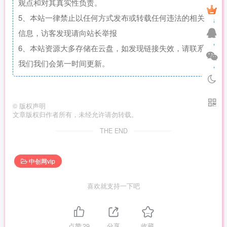
观点和对其真实性负责。
5、本站一律禁止以任何方式发布或转载任何违法的相关
信息，访客发现请向站长举报
6、本站资源大多存储在云盘，如发现链接失效，请联系
我们我们会第一时间更新。
©
版权声明
文章版权归作者所有，未经允许请勿转载。
THE END
中创网vip
喜欢就支持一下吧
点赞
29
分享
收藏