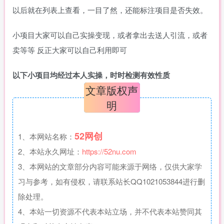
以后就在列表上查看，一目了然，还能标注项目是否失效。
小项目大家可以自己实操变现，或者拿出去送人引流，或者
卖等等 反正大家可以自己利用即可
以下小项目均经过本人实操，时时检测有效性质
文章版权声
明
52网创
1、本网站名称：
2、本站永久网址：
https://52nu.com
3、本网站的文章部分内容可能来源于网络，仅供大家学
习与参考，如有侵权，请联系站长QQ1021053844进行删
除处理。
4、本站一切资源不代表本站立场，并不代表本站赞同其