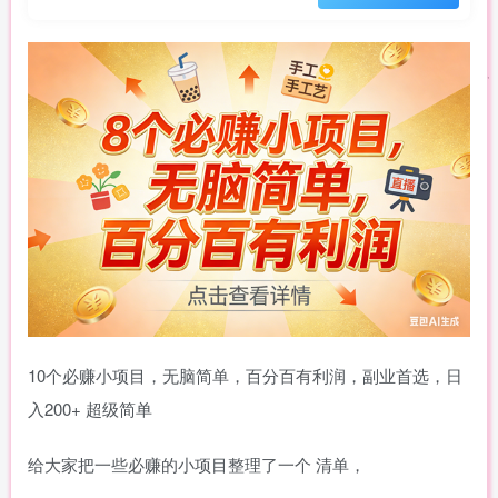
10个必赚小项目，无脑简单，百分百有利润，副业首选，日
入200+ 超级简单
给大家把一些必赚的小项目整理了一个 清单，