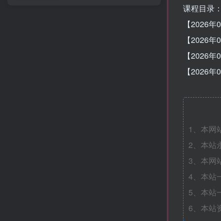
课程目录
【2026年
【2026年
【2026年
【2026
1、本网
2、本站
3、本网
4、本站
5、本站
6、本站