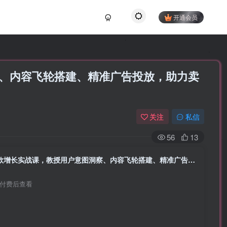
开通会员
察、内容飞轮搭建、精准广告投放，助力卖
关注
私信
56
13
（17279期）跨境爆款增长实战课，教授用户意图洞察、内容飞轮搭建、精准广告投放，助力卖家2026年利润倍增
付费后查看