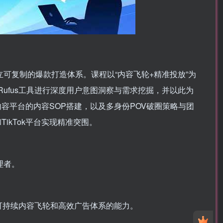
立可复制的爆款打造体系。课程以“内容飞轮+精准投放”为
Rufus工具进行深度用户意图洞察与需求挖掘，并以此为
内容平台的内容SOP搭建，以及多身份POV破圈策略与团
kTok平台实现精准突围。
理者。
可持续内容飞轮和高效广告体系的能力。