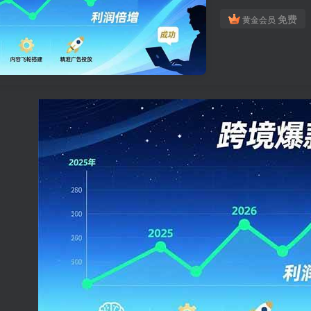
免费
黄金会员