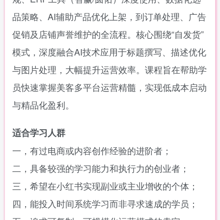
品策略、AI辅助产品优化上架，到订单处理、广告
促销及店铺声誉维护的全流程。核心围绕“自发货”
模式，深度融合AI技术应用于标题撰写、描述优化
与图片处理，大幅提升运营效率。课程旨在帮助学
员快速掌握美客多平台运营精髓，实现低成本启动
与精品化盈利。
适合学习人群
一，有过电商或内容创作经验的进阶者；
二，具备较强的学习能力和执行力的创业者；
三，希望在小红书实现副业或主业增收的个体；
四，能投入时间系统学习而非寻求速成的学员；