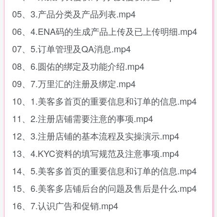
05、3.产品分类及产品列表.mp4
06、4.ENA码的生成产品上传及已上传明细.mp4
07、5.订单管理及QA消息.mp4
08、6.圆佑的绑定及功能介绍.mp4
09、7.万里汇的注册及绑定.mp4
10、1.美客多首页的重要信息和订单的信息.mp4
11、2.注册店铺需要注意的事项.mp4
12、3.注册店铺的基本流程及实操演示.mp4
13、4.KYC资料的填写规范及注意事项.mp4
14、5.美客多首页的重要信息和订单的信息.mp4
15、6.美客多店铺后台的问题及售后是什么.mp4
16、7.认识广告和促销.mp4