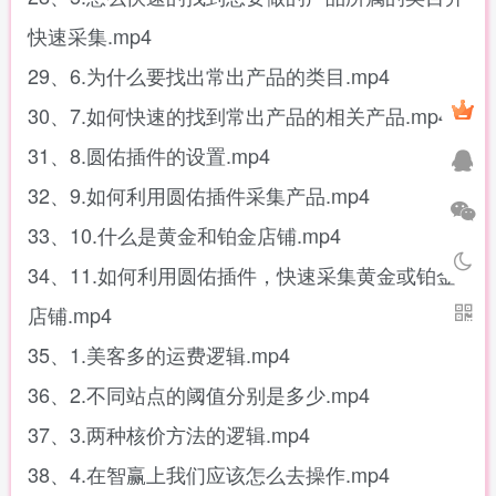
快速采集.mp4
29、6.为什么要找出常出产品的类目.mp4
30、7.如何快速的找到常出产品的相关产品.mp4
31、8.圆佑插件的设置.mp4
32、9.如何利用圆佑插件采集产品.mp4
33、10.什么是黄金和铂金店铺.mp4
34、11.如何利用圆佑插件，快速采集黄金或铂金
店铺.mp4
35、1.美客多的运费逻辑.mp4
36、2.不同站点的阈值分别是多少.mp4
37、3.两种核价方法的逻辑.mp4
38、4.在智赢上我们应该怎么去操作.mp4