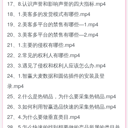
17、8.认识声誉和影响声誉的四大指标.mp4
18、1.美客多的发货模式有哪些.mp4
19、2.美客多平台的禁售有哪些—1.mp4
20、3.美客多平台的禁售有哪些—2.mp4
21、1.主要的侵权有哪些.mp4
22、2.常见的权利人有哪些.mp4
23、3.遇见了侵权和权利人应该怎么办.mp4
24、1.智赢大麦数据和圆佑插件的安装及登
录.mp4
25、2.什么是热销品，为什么要采集热销品.mp4
26、3.如何利用智赢选品快速的采集热销品.mp4
27、4.为什么要做垂直类目.mp4
28、5.怎么快速的找到想要做的产品所属的类目并