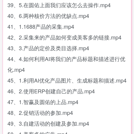
39、5.在圆佑上面我们应该怎么去操作.mp4
40、6.两种核价方法的优缺点.mp4
41、1.1688产品的采集.mp4
42、2.采集来的产品如何变成美客多的链接.mp4
43、3.产品的定价及类目选择.mp4
44、4.如何利用AI将我们的产品标题和描述进行优
化.mp4
45、1.利用AI优化产品图片、生成标题和描述.mp4
46、2.使用ERP创建自己的产品.mp4
47、1.智赢及圆佑的上品.mp4
48、2.促销活动的参加.mp4
49、3.自建活动的创建及参加.mp4
50、1.美客多的广告.mp4