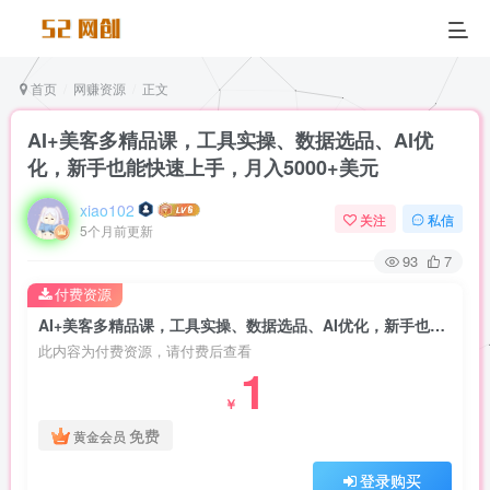
首页
网赚资源
正文
AI+美客多精品课，工具实操、数据选品、AI优
化，新手也能快速上手，月入5000+美元
xiao102
关注
私信
5个月前更新
93
7
付费资源
AI+美客多精品课，工具实操、数据选品、AI优化，新手也能快速上手，月入5000+美元
此内容为付费资源，请付费后查看
1
￥
免费
黄金会员
登录购买