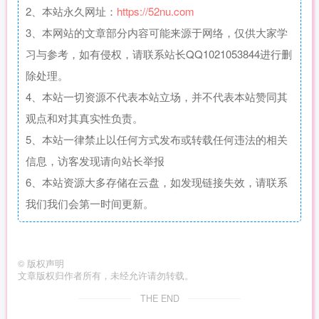
2、本站永久网址：
https://52nu.com
3、本网站的文章部分内容可能来源于网络，仅供大家学
习与参考，如有侵权，请联系站长QQ1021053844进行删
除处理。
4、本站一切资源不代表本站立场，并不代表本站赞同其
观点和对其真实性负责。
5、本站一律禁止以任何方式发布或转载任何违法的相关
信息，访客发现请向站长举报
6、本站资源大多存储在云盘，如发现链接失效，请联系
我们我们会第一时间更新。
©
版权声明
文章版权归作者所有，未经允许请勿转载。
THE END