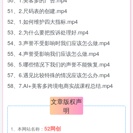
51、2.尺码表的创建.mp4
52、1.如何维护四大指标.mp4
53、2.为什么要把投诉处理好.mp4
54、3.声誉不受影响时我们应该怎么做.mp4
55、4.声誉受影响我们应该怎么做.mp4
56、5.哪些情况下我们的声誉不能恢复.mp4
57、6.遇见比较特殊的情况应该怎么办.mp4
58、7.AI+美客多跨境电商实战课程总结.mp4
文章版权声
明
52网创
1、本网站名称：