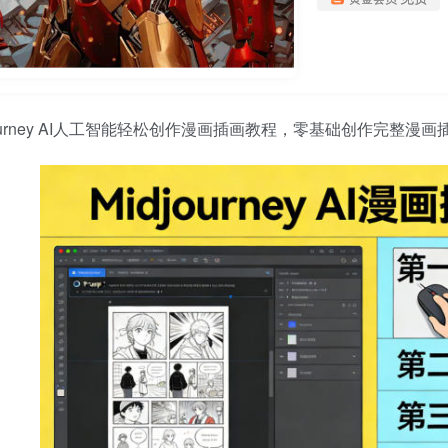
journey AI人工智能轻松创作漫画插画教程，零基础创作完整漫画