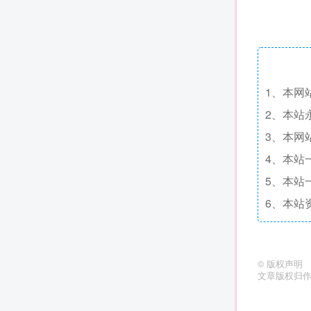
1、本网
2、本站
3、本网
4、本站
5、本站
6、本站
©
版权声明
文章版权归