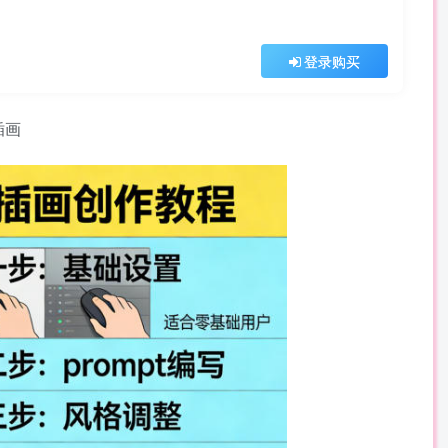
登录购买
插画