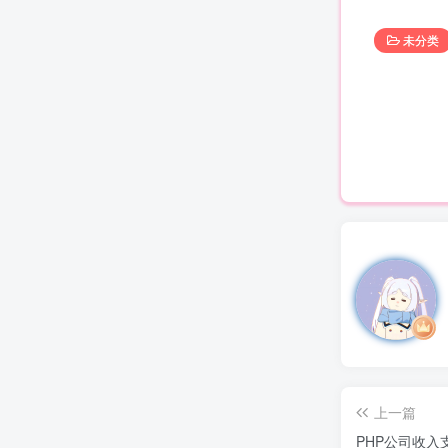
未分类
上一篇
PHP公司收入