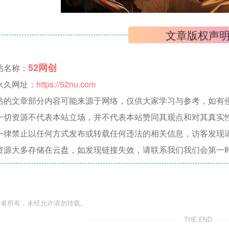
文章版权声
52网创
站名称：
永久网址：
https://52nu.com
站的文章部分内容可能来源于网络，仅供大家学习与参考，如有侵权，
一切资源不代表本站立场，并不代表本站赞同其观点和对其真实
一律禁止以任何方式发布或转载任何违法的相关信息，访客发现
资源大多存储在云盘，如发现链接失效，请联系我们我们会第一
作者所有，未经允许请勿转载。
THE END