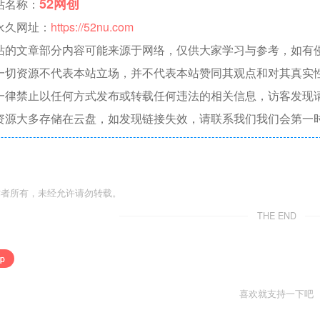
52网创
站名称：
永久网址：
https://52nu.com
站的文章部分内容可能来源于网络，仅供大家学习与参考，如有侵权，
一切资源不代表本站立场，并不代表本站赞同其观点和对其真实
一律禁止以任何方式发布或转载任何违法的相关信息，访客发现
资源大多存储在云盘，如发现链接失效，请联系我们我们会第一
作者所有，未经允许请勿转载。
THE END
p
喜欢就支持一下吧