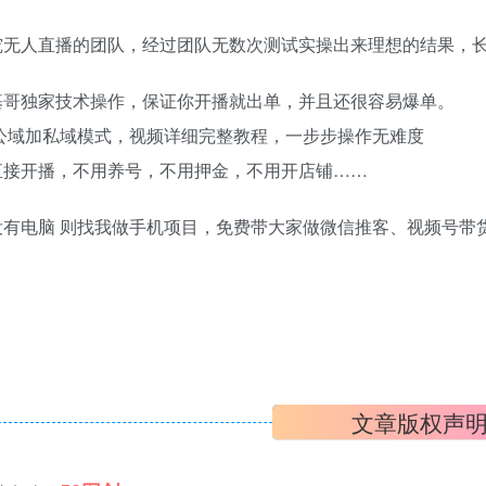
）
究无人直播的团队，经过团队无数次测试实操出来理想的结果，
基哥独家技术操作，保证你开播就出单，并且还很容易爆单。
 公域加私域模式，视频详细完整教程，一步步操作无难度
直接开播，不用养号，不用押金，不用开店铺……
有电脑 则找我做手机项目，免费带大家做微信推客、视频号带货
：
文章版权声