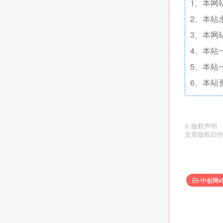
1、本网
2、本站
3、本网
4、本站
5、本站
6、本站
©
版权声明
文章版权归
中创网vi