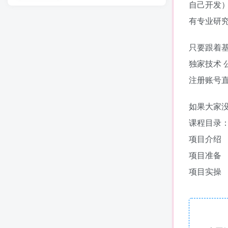
自己开发
有专业研
只要跟着
独家技术
注册账号
如果大家没
课程目录
项目介绍
项目准备
项目实操