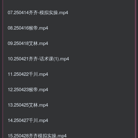
07.250414齐齐-模拟实操.mp4
08.250416猴帝.mp4
09.250418艾林.mp4
10.250421齐齐-话术课(1).mp4
11.250422千川.mp4
12.250423猴帝.mp4
13.250425艾林.mp4
14.250427千川.mp4
15.250428齐齐模拟实操.mp4