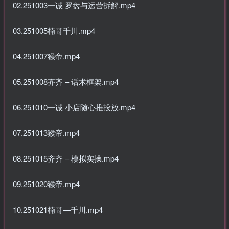
02.251003一诚 罗盘与运营拆解.mp4
03.251005楠哥千川.mp4
04.251007猴帝.mp4
05.251008齐齐 – 话术框架.mp4
06.251010一诚 小店随心推投放.mp4
07.251013猴帝.mp4
08.251015齐齐 – 模拟实操.mp4
09.251020猴帝.mp4
10.251021楠哥—千川.mp4