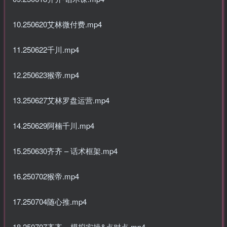
10.250620艾林微付费.mp4
11.250622千川.mp4
12.250623猴帝.mp4
13.250627艾林罗盘运营.mp4
14.250629阿楠千川.mp4
15.250630齐齐 – 话术框架.mp4
16.250702猴帝.mp4
17.250704随心推.mp4
18.250707齐齐 – 模拟实操&点对点.mp4