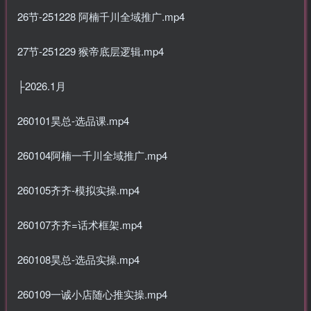
26节-251228 阿楠千川全域推广.mp4
27节-251229 猴帝底层逻辑.mp4
├2026.1月
260101昊总-选品课.mp4
260104阿楠一千川全域推广.mp4
260105齐齐-模拟实操.mp4
260107齐齐=话术框架.mp4
260108昊总-选品实操.mp4
260109一诚小店随心推实操.mp4