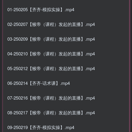
01-250205【齐齐-模拟实操】.mp4
02-250207【猴帝（课程）发起的直播】.mp4
03-250209【猴帝（课程）发起的直播】.mp4
04-250210【猴帝（课程）发起的直播】.mp4
05-250212【猴帝（课程）发起的直播】.mp4
06-250214【齐齐-话术课】.mp4
07-250216【猴帝（课程）发起的直播】.mp4
08-250217【猴帝（课程）发起的直播】.mp4
09-250219【齐齐-模拟实操】.mp4