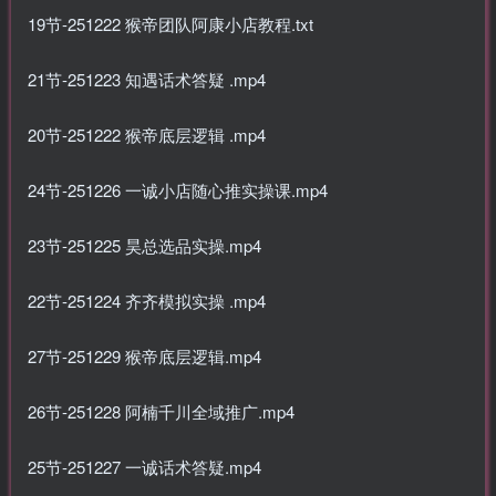
19节-251222 猴帝团队阿康小店教程.txt
21节-251223 知遇话术答疑 .mp4
20节-251222 猴帝底层逻辑 .mp4
24节-251226 一诚小店随心推实操课.mp4
23节-251225 昊总选品实操.mp4
22节-251224 齐齐模拟实操 .mp4
27节-251229 猴帝底层逻辑.mp4
26节-251228 阿楠千川全域推广.mp4
25节-251227 一诚话术答疑.mp4