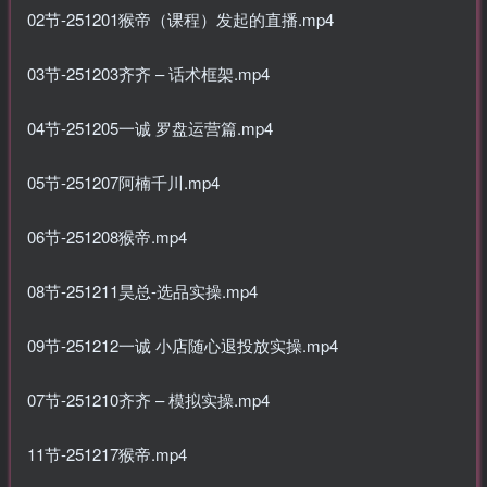
02节-251201猴帝（课程）发起的直播.mp4
03节-251203齐齐 – 话术框架.mp4
04节-251205一诚 罗盘运营篇.mp4
05节-251207阿楠千川.mp4
06节-251208猴帝.mp4
08节-251211昊总-选品实操.mp4
09节-251212一诚 小店随心退投放实操.mp4
07节-251210齐齐 – 模拟实操.mp4
11节-251217猴帝.mp4