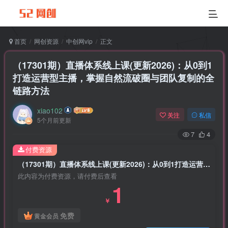
首页
网创资源
中创网vip
正文
（17301期）直播体系线上课(更新2026)：从0到1
打造运营型主播，掌握自然流破圈与团队复制的全
链路方法
xiao102
关注
私信
5个月前更新
7
4
付费资源
（17301期）直播体系线上课(更新2026)：从0到1打造运营型主播，掌握自然流破圈与团队复制的全链路方法
此内容为付费资源，请付费后查看
1
￥
免费
黄金会员