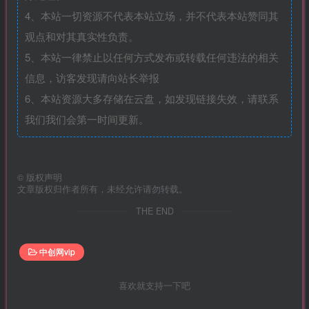
4、本站一切资源不代表本站立场，并不代表本站赞同其
观点和对其真实性负责。
5、本站一律禁止以任何方式发布或转载任何违法的相关
信息，访客发现请向站长举报
6、本站资源大多存储在云盘，如发现链接失效，请联系
我们我们会第一时间更新。
©
版权声明
文章版权归作者所有，未经允许请勿转载。
THE END
中创网vip
喜欢就支持一下吧