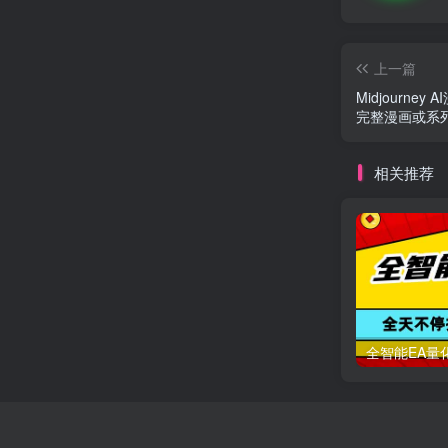
上一篇
Midjour
完整漫画或系
相关推荐