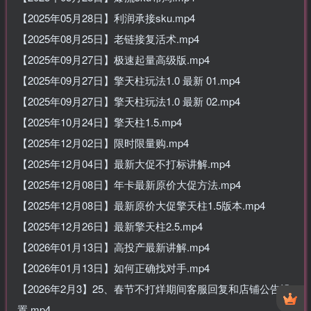
【2025年05月28日】利润承接sku.mp4
【2025年08月25日】老链接复活术.mp4
【2025年09月27日】极速起量高级版.mp4
【2025年09月27日】擎天柱玩法1.0 最新 01.mp4
【2025年09月27日】擎天柱玩法1.0 最新 02.mp4
【2025年10月24日】擎天柱1.5.mp4
【2025年12月02日】限时限量购.mp4
【2025年12月04日】最新大促不打标讲解.mp4
【2025年12月08日】年卡最新原价大促方法.mp4
【2025年12月08日】最新原价大促擎天柱1.5版本.mp4
【2025年12月26日】最新擎天柱2.5.mp4
【2026年01月13日】高投产最新讲解.mp4
【2026年01月13日】如何正确找对手.mp4
【2026年2月3】25、春节不打烊期间客服回复和店铺公告设
置.mp4