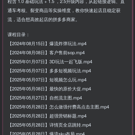
程含 1.0 基础玩法 + 1.5 ，2.5升级内容，从起链接逻辑、直
通车考核、裂变商品等实操维度，教你快速起店且稳定获
流，适合想高效起店的拼多多商家。
课程目录：
【2024年08月15日】爆流炸弹玩法.mp4
【2024年08月08日】客户售前sop.mp4
【2025年01月07日】3D玩法一起飞版.mp4
【2025年05月07日】多多短视频玩法.mp4
【2025年05月07日】短视频怎么玩.mp4
【2025年05月08日】最快的原价大促.mp4
【2025年05月27日】自然流主图.mp4
【2025年05月28日】怎么做强付费高点击主图.mp4
【2025年05月28日】超强营销标题.mp4
【2025年05月28日】详情页全店跳转.mp4
【2025年05月28日】爆流sku布局.mp4