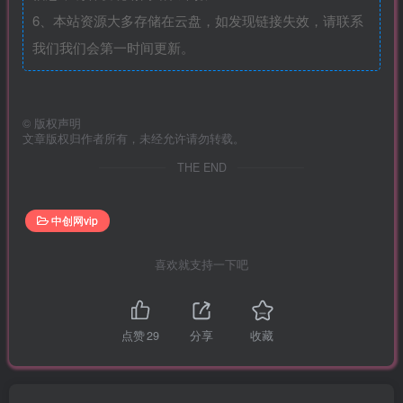
6、本站资源大多存储在云盘，如发现链接失效，请联系
我们我们会第一时间更新。
©
版权声明
文章版权归作者所有，未经允许请勿转载。
THE END
中创网vip
喜欢就支持一下吧
点赞
29
分享
收藏