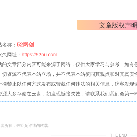
：
文章版权声
52网创
站名称：
永久网址：
https://52nu.com
站的文章部分内容可能来源于网络，仅供大家学习与参考，如有侵权，
一切资源不代表本站立场，并不代表本站赞同其观点和对其真实
一律禁止以任何方式发布或转载任何违法的相关信息，访客发现
资源大多存储在云盘，如发现链接失效，请联系我们我们会第一
作者所有，未经允许请勿转载。
THE END