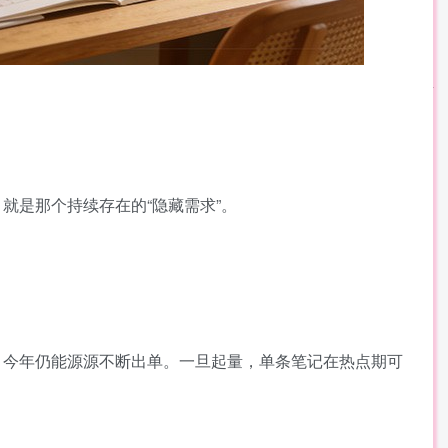
就是那个持续存在的“隐藏需求”。
，今年仍能源源不断出单。一旦起量，单条笔记在热点期可