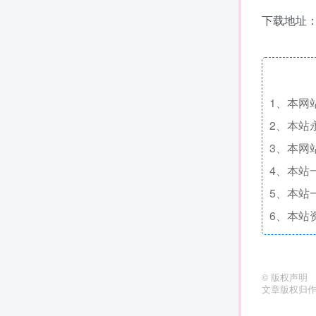
下载地址
1、本网
2、本站
3、本网
4、本站
5、本站
6、本站
©
版权声明
文章版权归