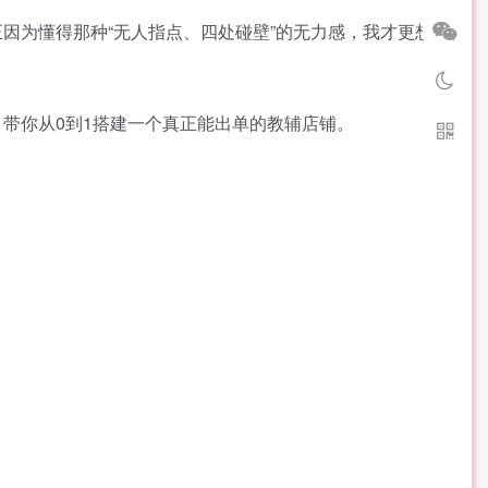
因为懂得那种“无人指点、四处碰壁”的无力感，我才更想
带你从0到1搭建一个真正能出单的教辅店铺。