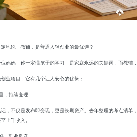
：
坚定地说：教辅，是普通人轻创业的最优选？
一位妈妈，你一定懂孩子的学习，是家庭永远的关键词，而教辅，
轻创业项目，它有几个让人安心的优势：
量，持续变现
笔记，不仅是发布即变现，更是长期资产。去年整理的考点清单
甚至上千收入。
好，副业良选