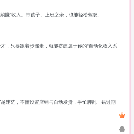
“躺賺”收入。带孩子、上班之余，也能轻松驾驭。
才，只要跟着步骤走，就能搭建属于你的“自动化收入系
写越迷茫，不懂设置店铺与自动发货，手忙脚乱，错过期