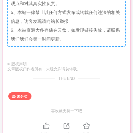
观点和对其真实性负责。
5、本站一律禁止以任何方式发布或转载任何违法的相关
信息，访客发现请向站长举报
6、本站资源大多存储在云盘，如发现链接失效，请联系
我们我们会第一时间更新。
©
版权声明
文章版权归作者所有，未经允许请勿转载。
THE END
未分类
喜欢就支持一下吧