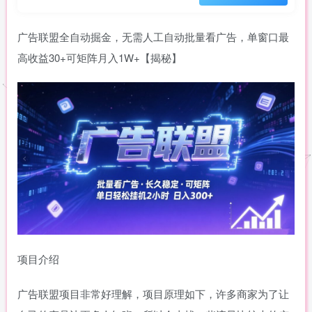
广告联盟全自动掘金，无需人工自动批量看广告，单窗口最
高收益30+可矩阵月入1W+【揭秘】
项目介绍
广告联盟项目非常好理解，项目原理如下，许多商家为了让