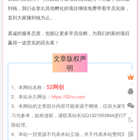
到钱，我们会拿出其他孵化的项目继续免费带着学员实操，
直到大家賺到钱为止。
真诚的服务态度，也能让更多学员信赖，为我们的新的项目
赢得一波坚实的回头客！
文章版权声
明
52网创
1、本网站名称：
2、本站永久网址：
https://52nu.com
3、本网站的文章部分内容可能来源于网络，仅供大家学
习与参考，如有侵权，请联系站长QQ1021053844进行删
除处理。
4、本站一切资源不代表本站立场，并不代表本站赞同其