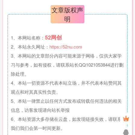
文章版权声
明
52网创
1、本网站名称：
2、本站永久网址：
https://52nu.com
3、本网站的文章部分内容可能来源于网络，仅供大家学
习与参考，如有侵权，请联系站长QQ1021053844进行删
除处理。
4、本站一切资源不代表本站立场，并不代表本站赞同其
观点和对其真实性负责。
5、本站一律禁止以任何方式发布或转载任何违法的相关
信息，访客发现请向站长举报
6、本站资源大多存储在云盘，如发现链接失效，请联系
我们我们会第一时间更新。