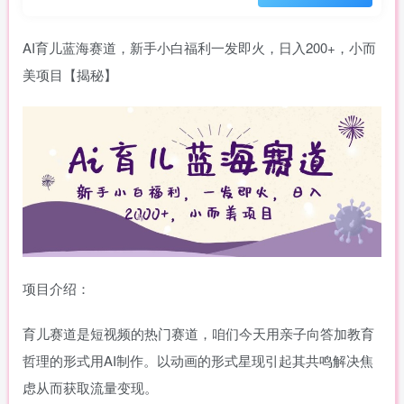
AI育儿蓝海赛道，新手小白福利一发即火，日入200+，小而
美项目【揭秘】
项目介绍：
育儿赛道是短视频的热门赛道，咱们今天用亲子向答加教育
哲理的形式用AI制作。以动画的形式星现引起其共鸣解决焦
虑从而获取流量变现。