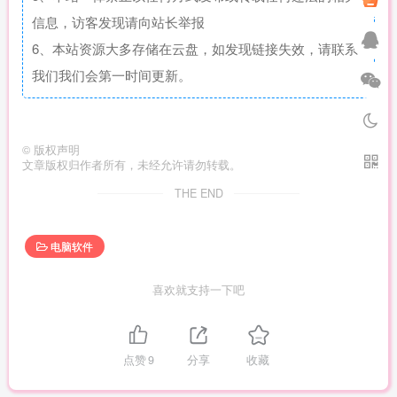
信息，访客发现请向站长举报
6、本站资源大多存储在云盘，如发现链接失效，请联系
我们我们会第一时间更新。
©
版权声明
文章版权归作者所有，未经允许请勿转载。
THE END
电脑软件
喜欢就支持一下吧
点赞
9
分享
收藏