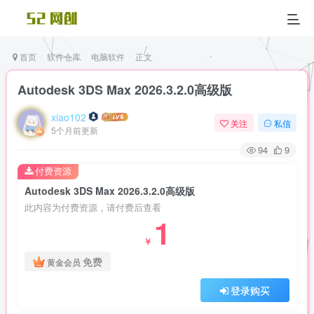
首页
软件仓库
电脑软件
正文
Autodesk 3DS Max 2026.3.2.0高级版
xiao102
关注
私信
5个月前更新
94
9
付费资源
Autodesk 3DS Max 2026.3.2.0高级版
此内容为付费资源，请付费后查看
1
￥
免费
黄金会员
登录购买