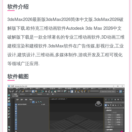
软件介绍
3dsMax2026最新版3dsMax2026简体中文版.3dsMax2026破
解版下载.欧特克三维动画软件Autodesk 3ds Max 2026中文
破解版下载是一款全球著名的专业三维动画软件,3D动画三维
建模渲染和建模软件.3dsMax软件在广告传媒,影视行业,工业
设计,建筑设计,三维动画,多媒体制作,游戏开发及工程可视化
等领域广泛应用.
软件截图