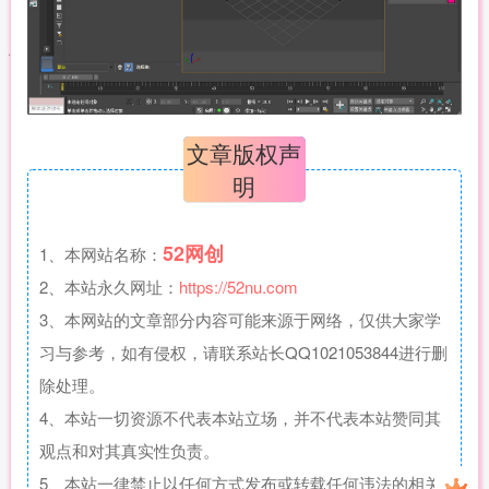
文章版权声
明
52网创
1、本网站名称：
2、本站永久网址：
https://52nu.com
3、本网站的文章部分内容可能来源于网络，仅供大家学
习与参考，如有侵权，请联系站长QQ1021053844进行删
除处理。
4、本站一切资源不代表本站立场，并不代表本站赞同其
观点和对其真实性负责。
5、本站一律禁止以任何方式发布或转载任何违法的相关