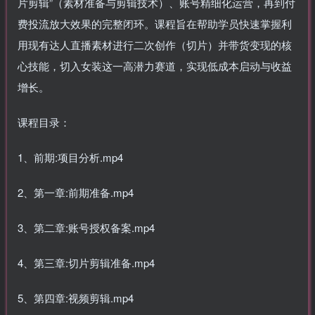
片剪辑”（素材准备与剪辑技术）、账号精细化运营，再到付
费投流放大效果的完整闭环。课程旨在帮助学员快速掌握利
用现有达人直播素材进行二次创作（切片）并带货变现的核
心技能，切入女装这一高潜力赛道，实现低成本启动与收益
增长。
课程目录：
1、前期:项目分析.mp4
2、第一章:前期准备.mp4
3、第二章:账号授权备案.mp4
4、第三章:切片剪辑准备.mp4
5、第四章:视频剪辑.mp4