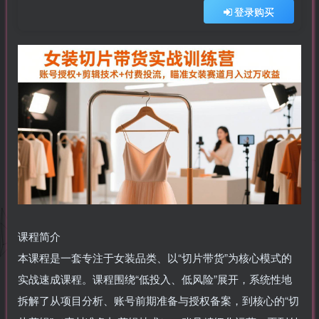
登录购买
课程简介
本课程是一套专注于女装品类、以“切片带货”为核心模式的
实战速成课程。课程围绕“低投入、低风险”展开，系统性地
拆解了从项目分析、账号前期准备与授权备案，到核心的“切