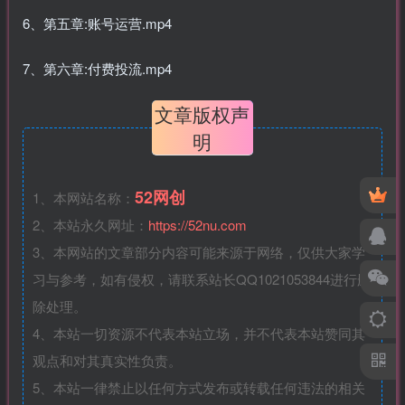
6、第五章:账号运营.mp4
7、第六章:付费投流.mp4
文章版权声
明
52网创
1、本网站名称：
2、本站永久网址：
https://52nu.com
3、本网站的文章部分内容可能来源于网络，仅供大家学
习与参考，如有侵权，请联系站长QQ1021053844进行删
除处理。
4、本站一切资源不代表本站立场，并不代表本站赞同其
观点和对其真实性负责。
5、本站一律禁止以任何方式发布或转载任何违法的相关