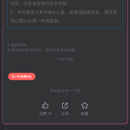
信息，访客发现请向站长举报
6、本站资源大多存储在云盘，如发现链接失效，请联系
我们我们会第一时间更新。
©
版权声明
文章版权归作者所有，未经允许请勿转载。
THE END
中创网vip
喜欢就支持一下吧
点赞
13
分享
收藏