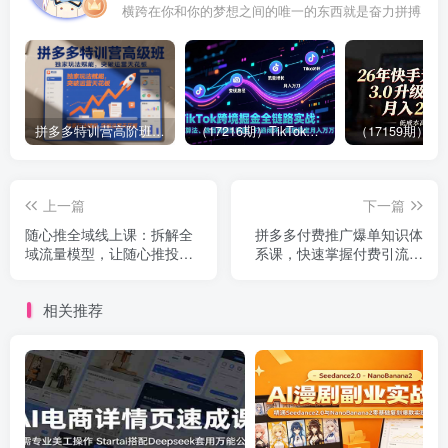
横跨在你和你的梦想之间的唯一的东西就是奋力拼搏
拼多多特训营高阶班，独家玩法赋能，突破运营天花板（更新26年1月）
（17216期）TikTok跨境掘金全链路实战：从算法、选品到团队管理，打通闭环，实现稳定月入万刀
上一篇
下一篇
随心推全域线上课：拆解全
拼多多付费推广爆单知识体
域流量模型，让随心推投放
系课，快速掌握付费引流核
更稳定
心
相关推荐