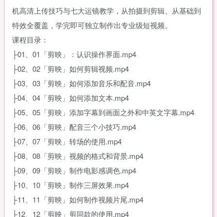
机高清上传技巧与七大运镜教学，从拍摄到剪辑、从基础到
特效全覆盖，学完即可独立制作出专业级短视频。
课程目录：
├01、01「剪映」：认识操作界面.mp4
├02、02「剪映」如何剪辑视频.mp4
├03、03「剪映」如何添加音乐和配音.mp4
├04、04「剪映」如何添加文本.mp4
├05、05「剪映」添加字幕到画面之外和中英文字幕.mp4
├06、06「剪映」配音三个小技巧.mp4
├07、07「剪映」转场的使用.mp4
├08、08「剪映」视频的格式和背景.mp4
├09、09「剪映」制作电影感调色.mp4
├10、10「剪映」制作三屏效果.mp4
├11、11「剪映」如何制作视频片尾.mp4
├12、12「剪映」剪同款的使用.mp4