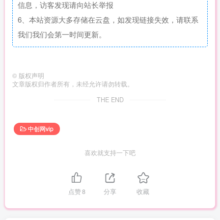
信息，访客发现请向站长举报
6、本站资源大多存储在云盘，如发现链接失效，请联系
我们我们会第一时间更新。
©
版权声明
文章版权归作者所有，未经允许请勿转载。
THE END
中创网vip
喜欢就支持一下吧
点赞
8
分享
收藏