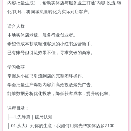
内容批量生成），帮助实体店与服务业主打通“内容-投流-转
化”闭环，将同城流量转化为实际到店客户。
适合人群
本地实体店老板、服务行业创业者。
希望低成本获取精准客源的小红书运营新手。
已有账号但引流效果不佳，寻求突破的商家。
学习收获
掌握从小红书引流到店的完整闭环操作。
学会批量生产爆款内容并高效投放聚光广告。
能够数据分析优化投放，降低获客成本，提升转化率。
课程目录：
├─1.先导篇｜破局认知
│ 01.从大厂到你的生意：我如何用聚光帮实体店多Z100