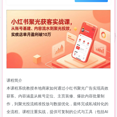
课程简介
本课程系统教授本地商家如何通过小红书聚光广告实现高效
获客。内容涵盖从账号定位、主页装修、爆款内容批量制
作，到聚光投流精准投放与数据优化，最终完成私域转化的
全流程。课程注重实战，提供可复制的公式与工具（包括AI