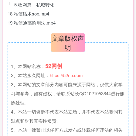
└─5.收网篇｜私域转化
18.私信话术sop.mp4
19.私信通高阶用法.mp4
文章版权声
明
52网创
1、本网站名称：
2、本站永久网址：
https://52nu.com
3、本网站的文章部分内容可能来源于网络，仅供大家学
习与参考，如有侵权，请联系站长QQ1021053844进行删
除处理。
4、本站一切资源不代表本站立场，并不代表本站赞同其
观点和对其真实性负责。
5、本站一律禁止以任何方式发布或转载任何违法的相关