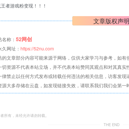
流王者游戏粉变现！！！
文章版权声
52网创
站名称：
永久网址：
https://52nu.com
站的文章部分内容可能来源于网络，仅供大家学习与参考，如有侵权，
一切资源不代表本站立场，并不代表本站赞同其观点和对其真实
一律禁止以任何方式发布或转载任何违法的相关信息，访客发现
资源大多存储在云盘，如发现链接失效，请联系我们我们会第一
作者所有，未经允许请勿转载。
THE END