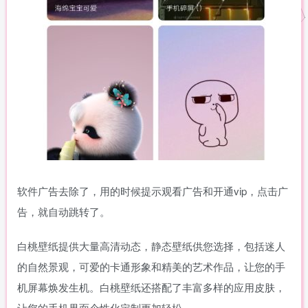
软件广告去除了，用的时候提示观看广告和开通vip，点击广
告，就自动跳转了。
白桃壁纸提供大量高清动态，静态壁纸供您选择，包括迷人
的自然景观，可爱的卡通形象和精美的艺术作品，让您的手
机屏幕焕发生机。白桃壁纸还搭配了丰富多样的应用皮肤，
让您的手机界面个性化定制更加轻松。