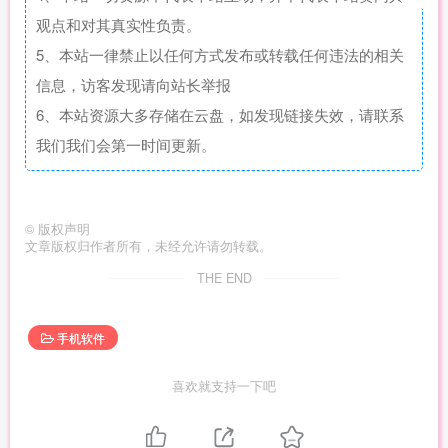
观点和对其真实性负责。
5、本站一律禁止以任何方式发布或转载任何违法的相关
信息，访客发现请向站长举报
6、本站资源大多存储在云盘，如发现链接失效，请联系
我们我们会第一时间更新。
©
版权声明
文章版权归作者所有，未经允许请勿转载。
THE END
手机软件
喜欢就支持一下吧