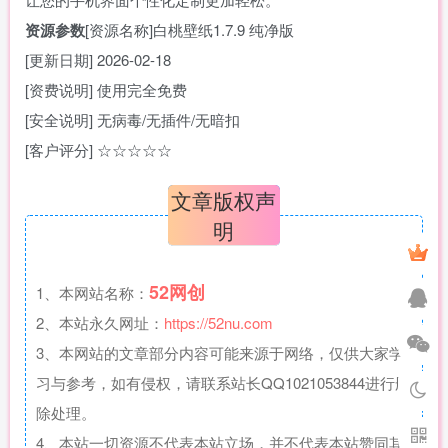
资源参数
[资源名称]白桃壁纸1.7.9 纯净版
[更新日期] 2026-02-18
[资费说明] 使用完全免费
[安全说明] 无病毒/无插件/无暗扣
[客户评分] ☆☆☆☆☆
文章版权声
明
52网创
1、本网站名称：
2、本站永久网址：
https://52nu.com
3、本网站的文章部分内容可能来源于网络，仅供大家学
习与参考，如有侵权，请联系站长QQ1021053844进行删
除处理。
4、本站一切资源不代表本站立场，并不代表本站赞同其