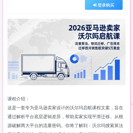
登录购买
课程介绍：
这是一套专为亚马逊卖家设计的沃尔玛启航课程文案，旨在
通过解析平台底层逻辑差异，帮助卖家实现平滑迁移。从根
源破解两大平台的流量密码。你将了解到：沃尔玛搜索算法