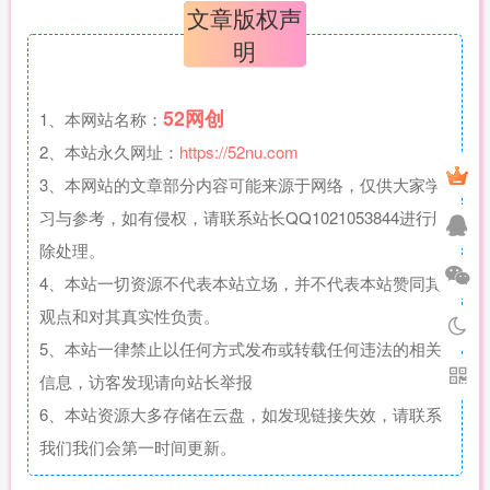
文章版权声
明
52网创
1、本网站名称：
2、本站永久网址：
https://52nu.com
3、本网站的文章部分内容可能来源于网络，仅供大家学
习与参考，如有侵权，请联系站长QQ1021053844进行删
除处理。
4、本站一切资源不代表本站立场，并不代表本站赞同其
观点和对其真实性负责。
5、本站一律禁止以任何方式发布或转载任何违法的相关
信息，访客发现请向站长举报
6、本站资源大多存储在云盘，如发现链接失效，请联系
我们我们会第一时间更新。