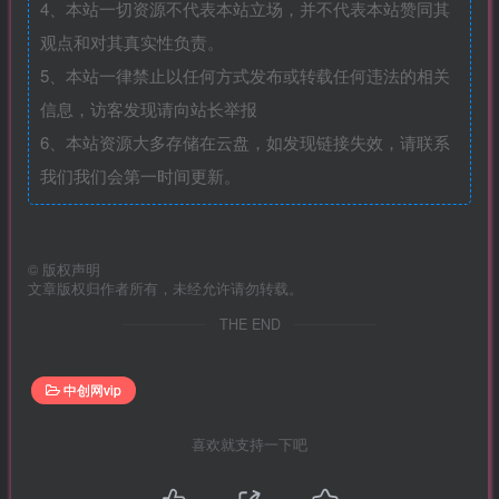
4、本站一切资源不代表本站立场，并不代表本站赞同其
观点和对其真实性负责。
5、本站一律禁止以任何方式发布或转载任何违法的相关
信息，访客发现请向站长举报
6、本站资源大多存储在云盘，如发现链接失效，请联系
我们我们会第一时间更新。
©
版权声明
文章版权归作者所有，未经允许请勿转载。
THE END
中创网vip
喜欢就支持一下吧