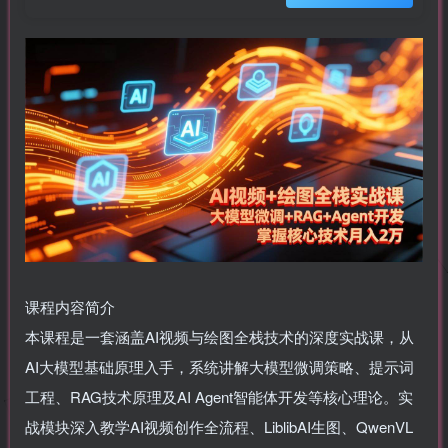
课程内容简介
本课程是一套涵盖AI视频与绘图全栈技术的深度实战课，从
AI大模型基础原理入手，系统讲解大模型微调策略、提示词
工程、RAG技术原理及AI Agent智能体开发等核心理论。实
战模块深入教学AI视频创作全流程、LiblibAI生图、QwenVL