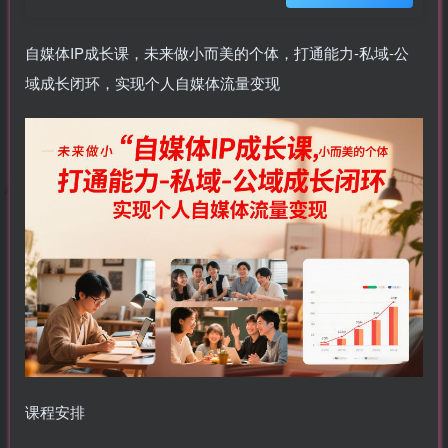
自媒体IP成长课，未来做小而美的个体，打通能力-私域-公
域成长闭环，实现个人自媒体流量变现
课程安排