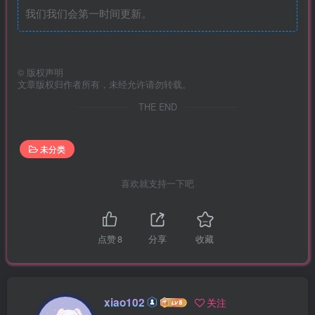
我们我们会第一时间更新。
©
版权声明
文章版权归作者所有，未经允许请勿转载。
THE END
未分类
喜欢就支持一下吧
点赞
8
分享
收藏
xiao102
关注