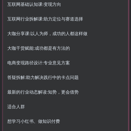
互联网基础认知课:变现方向
互联网行业拆解课:助力定位与赛道选择
大咖分享课:以人为师，成功的人都这样做
大咖干货赋能:成功都是有方法的
电商变现路径设计:专业意见方案
答疑拆解:助力解决践行中的卡点问题
最新的行业动态解读:知势，更会借势
适合人群
想学习小红书、做知识付费