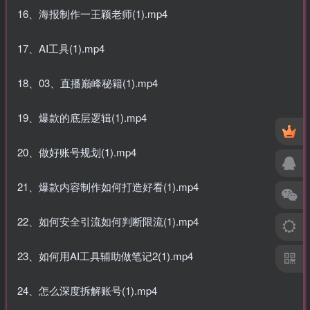
16、海报制作一王颖老师(1).mp4
17、AI工具(1).mp4
18、03、直播巅峰秘籍(1).mp4
19、爆款的底层逻辑(1).mp4
20、做好账号规划(1).mp4
21、爆款内容制作如何打造好看(1).mp4
22、如何安全引流如何判断限流(1).mp4
23、如何用AI工具辅助做笔记2(1).mp4
24、怎么深度拆解账号(1).mp4