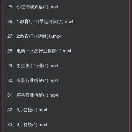
25、小红书规则篇(1).mp4
26、1:教育行业(早起自律)(1).mp4
27、2:教育行业拆解(1).mp4
28、电商一水晶行业拆解(1).mp4
29、男生美甲行业(1).mp4
30、服装行业拆解(1).mp4
31、穿搭行业拆解(1).mp4
32、8月答疑(1).mp4
33、9月答疑(1).mp4