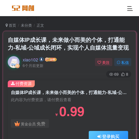
首页
未分类
正文
自媒体IP成长课，未来做小而美的个体，打通能
力-私域-公域成长闭环，实现个人自媒体流量变现
xiao102
关注
私信
6个月前更新
69
8
付费资源
自媒体IP成长课，未来做小而美的个体，打通能力-私域-公域成长闭环，实现个人自媒体流量变现
此内容为付费资源，请付费后查看
0.99
￥
免费
黄金会员
登录购买