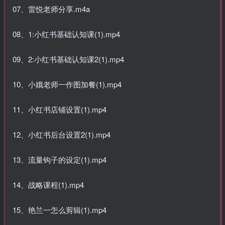
07、雷悦老师分享.m4a
08、1:小红书基础认知课(1).mp4
09、2:小红书基础认知课2(1).mp4
10、小娥老师一作图加餐(1).mp4
11、小红书店铺设置(1).mp4
12、小红书后台设置2(1).mp4
13、流量钩子的设定(1).mp4
14、战略课程(1).mp4
15、艳兰一怎么剪辑(1).mp4