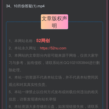
34、10月份答疑(1).mp4
文章版权声
明
52网创
1、本网站名称：
2、本站永久网址：
https://52nu.com
3、本网站的文章部分内容可能来源于网络，仅供大家学
习与参考，如有侵权，请联系站长QQ1021053844进行删
除处理。
4、本站一切资源不代表本站立场，并不代表本站赞同其
观点和对其真实性负责。
5、本站一律禁止以任何方式发布或转载任何违法的相关
信息，访客发现请向站长举报
6、本站资源大多存储在云盘，如发现链接失效，请联系