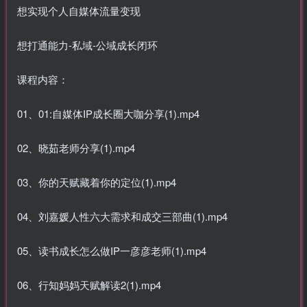
想实现个人自媒体流量变现
想打通能力-私域-公域成长闭环
课程内容：
01、01:自媒体IP成长圈大咖分享(1).mp4
02、晓茹老师分享(1).mp4
03、你的天赋藏着你的定位(1).mp4
04、刘嘉媛人性六大需求和成交三部曲(1).mp4
05、读书成长怎么做IP一彦彦老师(1).mp4
06、行知妈妈天赋解读2(1).mp4