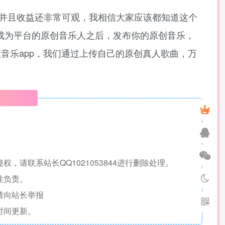
并且收益还非常可观，我相信大家应该都知道这个
你成为平台的原创音乐人之后，发布你的原创音乐，
音乐app，我们通过上传自己的原创真人歌曲，万
明
请联系站长QQ1021053844进行删除处理。
性负责。
请向站长举报
时间更新。