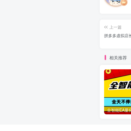
上一篇
拼多多虚拟店长
相关推荐