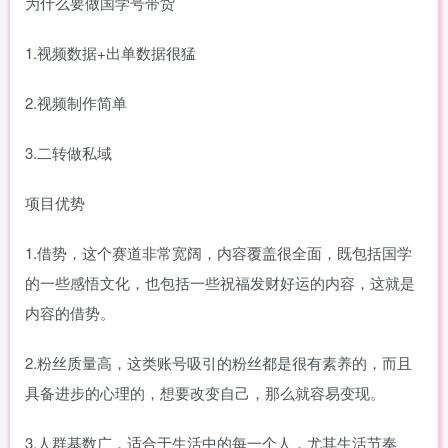
为什么要做国学号带货
1.视频数据+出单数据很猛
2.视频制作简单
3.二转做私域
项目优势
1.借势，这个赛道非常宽阔，内容覆盖很全面，既包括国学
的一些感悟文化，也包括一些祝福发财好运的内容，这就是
内容的借势。
2.粉丝质量高，这类账号吸引的粉丝都是很有素养的，而且
具备进步的心理的，想要改变自己，那么就容易变现。
3.人群基数广，适合于生活中的每一个人，尤其生活节奏