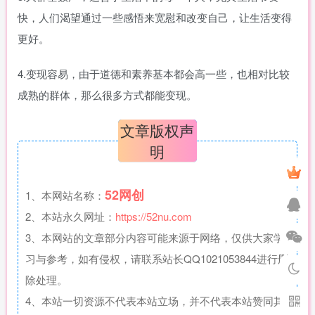
快，人们渴望通过一些感悟来宽慰和改变自己，让生活变得
更好。
4.变现容易，由于道德和素养基本都会高一些，也相对比较
成熟的群体，那么很多方式都能变现。
文章版权声
明
52网创
1、本网站名称：
2、本站永久网址：
https://52nu.com
3、本网站的文章部分内容可能来源于网络，仅供大家学
习与参考，如有侵权，请联系站长QQ1021053844进行删
除处理。
4、本站一切资源不代表本站立场，并不代表本站赞同其