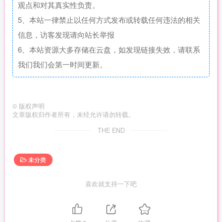
观点和对其真实性负责。
5、本站一律禁止以任何方式发布或转载任何违法的相关
信息，访客发现请向站长举报
6、本站资源大多存储在云盘，如发现链接失效，请联系
我们我们会第一时间更新。
©
版权声明
文章版权归作者所有，未经允许请勿转载。
THE END
未分类
喜欢就支持一下吧