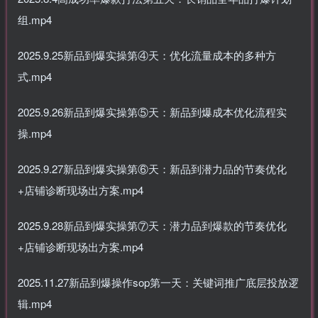
组.mp4
2025.9.25新品到爆实操第④天：优化流量成本的多种方
式.mp4
2025.9.26新品到爆实操第⑤天：新品到爆成本优化流程实
操.mp4
2025.9.27新品到爆实操第⑥天：新品到潜力品的节奏优化
+店铺诊断现场出方案.mp4
2025.9.28新品到爆实操第⑦天：潜力品到爆款的节奏优化
+店铺诊断现场出方案.mp4
2025.11.27新品到爆操作sop第一天：关键词推广底层投放逻
辑.mp4