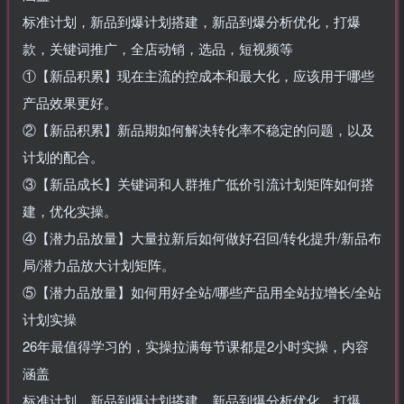
标准计划，新品到爆计划搭建，新品到爆分析优化，打爆
款，关键词推广，全店动销，选品，短视频等
①【新品积累】现在主流的控成本和最大化，应该用于哪些
产品效果更好。
②【新品积累】新品期如何解决转化率不稳定的问题，以及
计划的配合。
③【新品成长】关键词和人群推广低价引流计划矩阵如何搭
建，优化实操。
④【潜力品放量】大量拉新后如何做好召回/转化提升/新品布
局/潜力品放大计划矩阵。
⑤【潜力品放量】如何用好全站/哪些产品用全站拉增长/全站
计划实操
26年最值得学习的，实操拉满每节课都是2小时实操，内容
涵盖
标准计划，新品到爆计划搭建，新品到爆分析优化，打爆