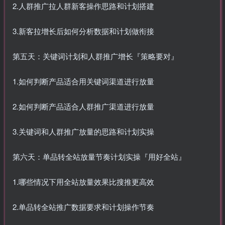
2.人群推广拉人群新客操作思路和计划搭建
3.新客拉增长后如何分析数据和计划做衔接
第五天：关键词计划和人群推广增长『策略要对』
1.如何判断产品适合用关键词渠道进行放量
2.如何判断产品适合人群推广渠道进行放量
3.关键词和人群推广放量的思路和计划实操
第六天：单品转全站放量节奏计划实操『用好全站』
1.哪些情况下用全站放量效果比搜推更高效
2.单品转全站推广数据要求和计划操作节奏