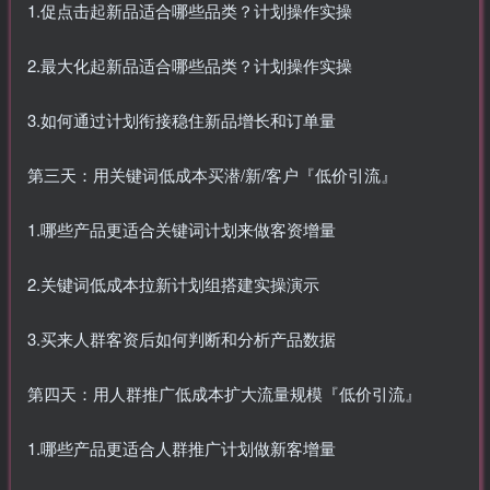
1.促点击起新品适合哪些品类？计划操作实操
2.最大化起新品适合哪些品类？计划操作实操
3.如何通过计划衔接稳住新品增长和订单量
第三天：用关键词低成本买潜/新/客户『低价引流』
1.哪些产品更适合关键词计划来做客资增量
2.关键词低成本拉新计划组搭建实操演示
3.买来人群客资后如何判断和分析产品数据
第四天：用人群推广低成本扩大流量规模『低价引流』
1.哪些产品更适合人群推广计划做新客增量