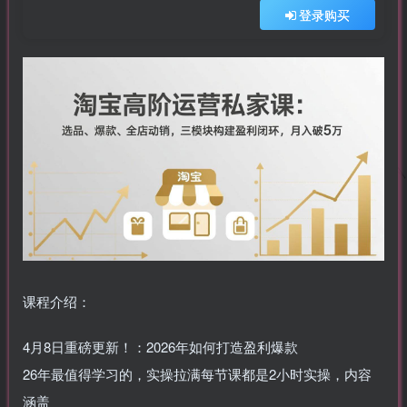
登录购买
课程介绍：
4月8日重磅更新！：2026年如何打造盈利爆款
26年最值得学习的，实操拉满每节课都是2小时实操，内容
涵盖