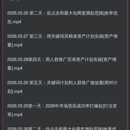
2026.03.26 第二天：促点击和最大化两套测款思路[效率优
先.mp4
2026.03.27 第三天：用关键词买精准资产计划实操[资产增
量].mp4
2026.03.28第四天：用人群推广买准资产计划实操[资产增
量].mp4
2026.03.29 第五天：关键词计划和人群推广做放量[用对计
划].mp4
2026.03.25第一天：2026年市场货高成功率打爆款[打法变
革].mp4
2026.03.26第二天：促点击和最大化两套测款思路[效率优