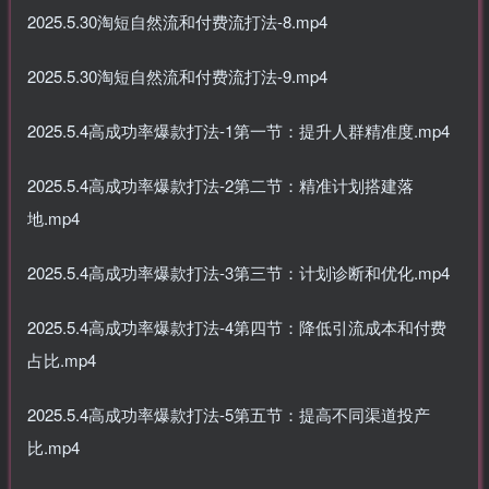
2025.5.30淘短自然流和付费流打法-8.mp4
2025.5.30淘短自然流和付费流打法-9.mp4
2025.5.4高成功率爆款打法-1第一节：提升人群精准度.mp4
2025.5.4高成功率爆款打法-2第二节：精准计划搭建落
地.mp4
2025.5.4高成功率爆款打法-3第三节：计划诊断和优化.mp4
2025.5.4高成功率爆款打法-4第四节：降低引流成本和付费
占比.mp4
2025.5.4高成功率爆款打法-5第五节：提高不同渠道投产
比.mp4