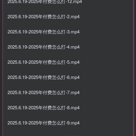
2025.6.19-2025年付费怎么打-12.mp4
2025.6.19-2025年付费怎么打-2.mp4
2025.6.19-2025年付费怎么打-3.mp4
2025.6.19-2025年付费怎么打-4.mp4
2025.6.19-2025年付费怎么打-5.mp4
2025.6.19-2025年付费怎么打-6.mp4
2025.6.19-2025年付费怎么打-7.mp4
2025.6.19-2025年付费怎么打-8.mp4
2025.6.19-2025年付费怎么打-9.mp4