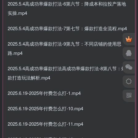
2025.5.4高成功率爆款打法-6第六节：降成本和拉投产落地
实操.mp4
2025.5.4高成功率爆款打法-7第七节：爆款打造全流程.mp4
2025.5.4高成功率爆款打法-9第九节：不同店铺的使用思
路.mp4
2025.5.4高成功率爆款打法高成功率爆款打法-8第八节：爆
款打造玩法解析.mp4
2025.6.19-2025年付费怎么打-1.mp4
2025.6.19-2025年付费怎么打-10.mp4
2025.6.19-2025年付费怎么打-11.mp4