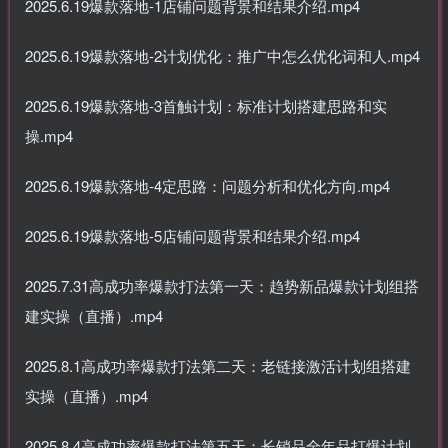
2025.6.19爆款落地-1店铺问题背景和结果介绍.mp4
2025.6.19爆款落地-2计划优化：推广中怎么优化词和人.mp4
2025.6.19爆款落地-3首触计划：标准计划搭建思路和实
操.mp4
2025.6.19爆款落地-4定思路：问题分析和优化方向.mp4
2025.6.19爆款落地-5店铺问题背景和结果介绍.mp4
2025.7.31高成功率爆款打法第一天：趋势新品爆款计划组搭
建实操（直播）.mp4
2025.8.1高成功率爆款打法第二天：老链接激活计划组搭建
实操（直播）.mp4
2025.8.4高成功率爆款打法第五天：长销品全年品打爆计划