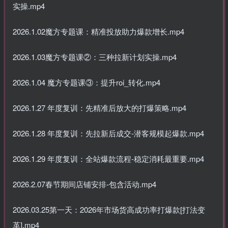
实操.mp4
2026.1.02魔方专题课：精准投放助力爆款增长.mp4
2026.1.03魔方专题课②：三种拉新计划实操.mp4
2026.1.04 魔方专题课③：提升roi_转化.mp4
2026.1.27 年度复训：先精准后放大的打爆策略.mp4
2026.1.28 年度复训：先拉新后成交-潜客规模起爆款.mp4
2026.1.29 年度复训：全站爆款流程-稳定消耗最重要.mp4
2026.2.07春节期间店铺安排-包含活动.mp4
2026.03.25第一天：2026年市场货高成功率打爆款[打法变
革].mp4