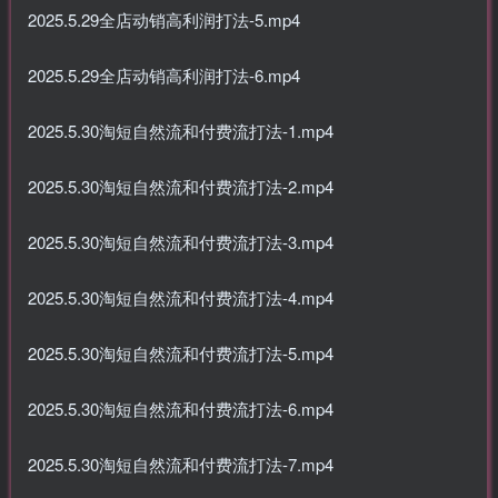
2025.5.29全店动销高利润打法-5.mp4
2025.5.29全店动销高利润打法-6.mp4
2025.5.30淘短自然流和付费流打法-1.mp4
2025.5.30淘短自然流和付费流打法-2.mp4
2025.5.30淘短自然流和付费流打法-3.mp4
2025.5.30淘短自然流和付费流打法-4.mp4
2025.5.30淘短自然流和付费流打法-5.mp4
2025.5.30淘短自然流和付费流打法-6.mp4
2025.5.30淘短自然流和付费流打法-7.mp4