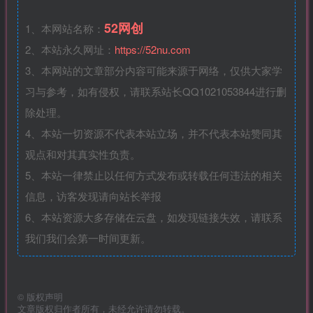
52网创
1、本网站名称：
2、本站永久网址：
https://52nu.com
3、本网站的文章部分内容可能来源于网络，仅供大家学
习与参考，如有侵权，请联系站长QQ1021053844进行删
除处理。
4、本站一切资源不代表本站立场，并不代表本站赞同其
观点和对其真实性负责。
5、本站一律禁止以任何方式发布或转载任何违法的相关
信息，访客发现请向站长举报
6、本站资源大多存储在云盘，如发现链接失效，请联系
我们我们会第一时间更新。
©
版权声明
文章版权归作者所有，未经允许请勿转载。