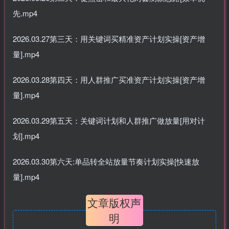
先.mp4
2026.03.27第三天：用关键词买精准资产计划实操[资产增
量].mp4
2026.03.28第四天：用人群推广买准资产计划实操[资产增
量].mp4
2026.03.29第五天：关键词计划和人群推广做放量[用对计
划].mp4
2026.03.30第六天:单品转全站放量节奏计划实操[快速放
量].mp4
文章版权声
明