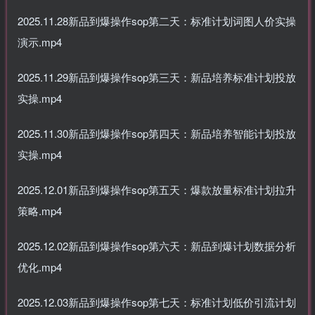
2025.11.28新品到爆操作sop第二天：标准计划词图人价实操
演示.mp4
2025.11.29新品到爆操作sop第三天：新品培养标准计划投放
实操.mp4
2025.11.30新品到爆操作sop第四天：新品培养智能计划投放
实操.mp4
2025.12.01新品到爆操作sop第五天：爆款放量标准计划拉升
策略.mp4
2025.12.02新品到爆操作sop第六天：新品到爆计划数据分析
优化.mp4
2025.12.03新品到爆操作sop第七天：标准计划低价引流计划