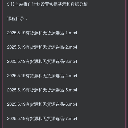
3.转全站推广计划设置实操演示和数据分析
课程目录：
2025.5.19有货源和无货源选品-1.mp4
2025.5.19有货源和无货源选品-2.mp4
2025.5.19有货源和无货源选品-3.mp4
2025.5.19有货源和无货源选品-4.mp4
2025.5.19有货源和无货源选品-5.mp4
2025.5.19有货源和无货源选品-6.mp4
2025.5.19有货源和无货源选品-7.mp4