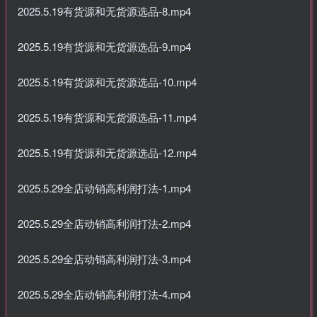
2025.5.19有货源和无货源选品-8.mp4
2025.5.19有货源和无货源选品-9.mp4
2025.5.19有货源和无货源选品-10.mp4
2025.5.19有货源和无货源选品-11.mp4
2025.5.19有货源和无货源选品-12.mp4
2025.5.29全店动销高利润打法-1.mp4
2025.5.29全店动销高利润打法-2.mp4
2025.5.29全店动销高利润打法-3.mp4
2025.5.29全店动销高利润打法-4.mp4