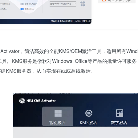
S Activator，简洁高效的全能KMS/OEM激活工具，适用所有Win
工具。KMS服务是微软对Windows, Office等产品的批量许
搭建KMS服务器，从而实现在线或离线激活。