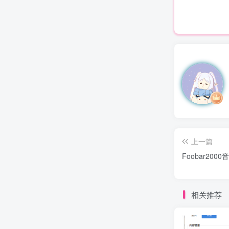
上一篇
Foobar2000
相关推荐