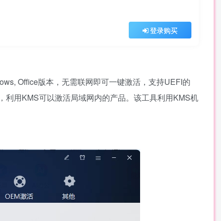
登录购买
dows, Office版本，无需联网即可一键激活，支持UEFI的
可服务，利用KMS可以激活局域网内的产品。该工具利用KMS机