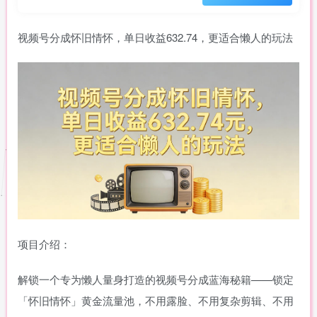
视频号分成怀旧情怀，单日收益632.74，更适合懒人的玩法
项目介绍：
解锁一个专为懒人量身打造的视频号分成蓝海秘籍——锁定
「怀旧情怀」黄金流量池，不用露脸、不用复杂剪辑、不用