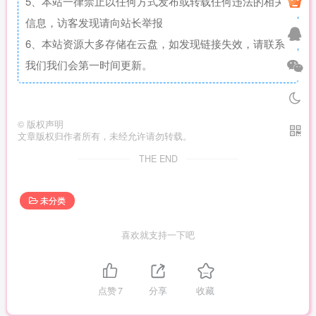
5、本站一律禁止以任何方式发布或转载任何违法的相关
信息，访客发现请向站长举报
6、本站资源大多存储在云盘，如发现链接失效，请联系
我们我们会第一时间更新。
©
版权声明
文章版权归作者所有，未经允许请勿转载。
THE END
未分类
喜欢就支持一下吧
点赞
7
分享
收藏