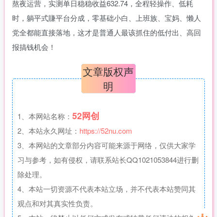
熬夜运营，实测单日稳稳收益632.74，全程轻操作、低耗
时，躺平式賺平台分成，零基础小白、上班族、宝妈、懒人
党全都能直接落地，这才是普通人最该抓住的低付出、高回
报搞钱机会！
文章版权声
明
52网创
1、本网站名称：
2、本站永久网址：
https://52nu.com
3、本网站的文章部分内容可能来源于网络，仅供大家学
习与参考，如有侵权，请联系站长QQ1021053844进行删
除处理。
4、本站一切资源不代表本站立场，并不代表本站赞同其
观点和对其真实性负责。