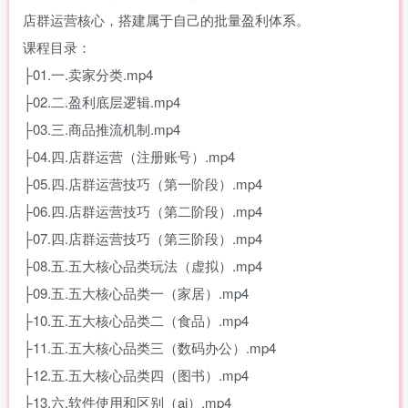
店群运营核心，搭建属于自己的批量盈利体系。
课程目录：
├01.一.卖家分类.mp4
├02.二.盈利底层逻辑.mp4
├03.三.商品推流机制.mp4
├04.四.店群运营（注册账号）.mp4
├05.四.店群运营技巧（第一阶段）.mp4
├06.四.店群运营技巧（第二阶段）.mp4
├07.四.店群运营技巧（第三阶段）.mp4
├08.五.五大核心品类玩法（虚拟）.mp4
├09.五.五大核心品类一（家居）.mp4
├10.五.五大核心品类二（食品）.mp4
├11.五.五大核心品类三（数码办公）.mp4
├12.五.五大核心品类四（图书）.mp4
├13.六.软件使用和区别（ai）.mp4