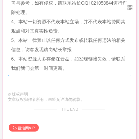
习与参考，如有侵权，请联系站长QQ1021053844进行删
除处理。
4、本站一切资源不代表本站立场，并不代表本站赞同其
观点和对其真实性负责。
5、本站一律禁止以任何方式发布或转载任何违法的相关
信息，访客发现请向站长举报
6、本站资源大多存储在云盘，如发现链接失效，请联系
我们我们会第一时间更新。
©
版权声明
文章版权归作者所有，未经允许请勿转载。
THE END
冒泡网VIP