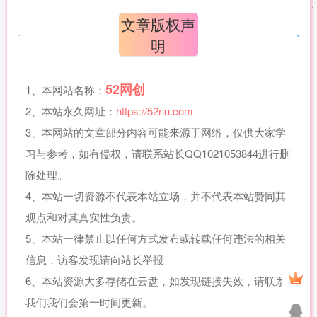
文章版权声
明
52网创
1、本网站名称：
2、本站永久网址：
https://52nu.com
3、本网站的文章部分内容可能来源于网络，仅供大家学
习与参考，如有侵权，请联系站长QQ1021053844进行删
除处理。
4、本站一切资源不代表本站立场，并不代表本站赞同其
观点和对其真实性负责。
5、本站一律禁止以任何方式发布或转载任何违法的相关
信息，访客发现请向站长举报
6、本站资源大多存储在云盘，如发现链接失效，请联系
我们我们会第一时间更新。