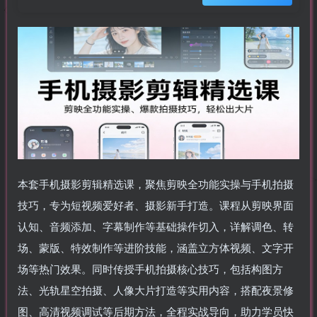
本套手机摄影剪辑精选课，聚焦剪映全功能实操与手机拍摄
技巧，专为短视频爱好者、摄影新手打造。课程从剪映界面
认知、音频添加、字幕制作等基础操作切入，详解调色、转
场、蒙版、特效制作等进阶技能，涵盖立方体视频、文字开
场等热门效果。同时传授手机拍摄核心技巧，包括构图方
法、光轨星空拍摄、人像大片打造等实用内容，搭配夜景修
图、高清视频调试等后期方法，全程实战导向，助力学员快