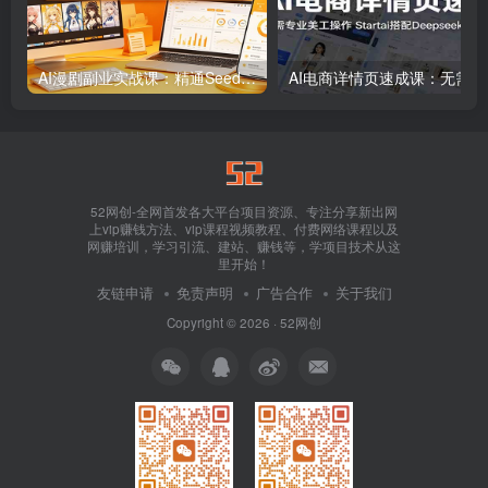
AI漫剧副业实战课：精通Seedance2.0与NanoBanana2零基础复刻爆款实现涨粉变现
AI电商详情
52网创-全网首发各大平台项目资源、专注分享新出网
上vip赚钱方法、vip课程视频教程、付费网络课程以及
网赚培训，学习引流、建站、赚钱等，学项目技术从这
里开始！
友链申请
免责声明
广告合作
关于我们
Copyright © 2026 ·
52网创