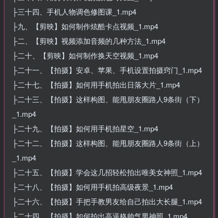
├三十四、手机人物调色修图课_1.mp4
├九、【剪映】如何制作炫酷卡点视频_1.mp4
├二、【剪映】视频添加音频的几种方法_1.mp4
├二十、【剪映】如何制作换天空视频_1.mp4
├二十一、【拍摄】安卓、苹果、手机设置拍摄窍门_1.mp4
├二十七、【拍摄】如何用手机拍出日落大片_1.mp4
├二十三、【拍摄】这样构图、能甩朋友圈路人9条街（下）
_1.mp4
├二十九、【拍摄】如何用手机拍星空_1.mp4
├二十二、【拍摄】这样构图、能甩朋友圈路人9条街（上）
_1.mp4
├二十五、【拍摄】学会这几招轻松拍出唯美女神照_1.mp4
├二十八、【拍摄】如何用手机拍高级夜景_1.mp4
├二十六、【拍摄】手把手教男友给自己拍出大长腿_1.mp4
├二十四、【拍摄】如何拍出高逼格帅气男神照_1.mp4