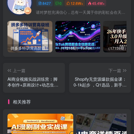
8427
0
12.6W+
45.4W+
请对梦想充满信心，总有一天属于你的彩虹会在天空微笑
拼多多特训营高阶班，独家玩法赋能，突破运营天花板（更新26年1月）
（17216期）TikTok跨境掘金全链路实战：从算法、选品到团队管理，打通闭环，实现稳定月入万刀
上一篇
下一篇
AI商业视频实战训练营：脚
Shopify无货源爆款掘金课：
本创作+原画设计+动态生
0-1k起步 ，Q1选品，新手快
成，解锁商单变现
速起店盈利
相关推荐