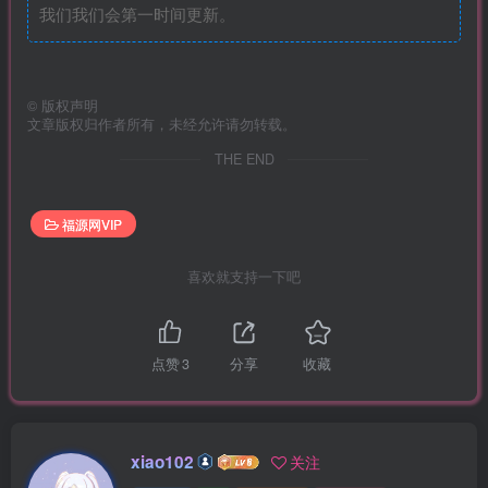
我们我们会第一时间更新。
©
版权声明
文章版权归作者所有，未经允许请勿转载。
THE END
福源网VIP
喜欢就支持一下吧
点赞
3
分享
收藏
xiao102
关注