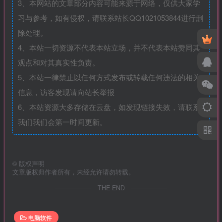
3、本网站的文章部分内容可能来源于网络，仅供大家学
习与参考，如有侵权，请联系站长QQ1021053844进行删
除处理。
4、本站一切资源不代表本站立场，并不代表本站赞同其
观点和对其真实性负责。
5、本站一律禁止以任何方式发布或转载任何违法的相关
信息，访客发现请向站长举报
6、本站资源大多存储在云盘，如发现链接失效，请联系
我们我们会第一时间更新。
©
版权声明
文章版权归作者所有，未经允许请勿转载。
THE END
电脑软件