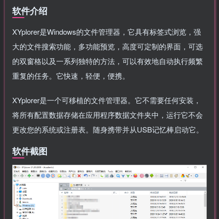
软件介绍
XYplorer是Windows的文件管理器，它具有标签式浏览，强
大的文件搜索功能，多功能预览，高度可定制的界面，可选
的双窗格以及一系列独特的方法，可以有效地自动执行频繁
重复的任务。它快速，轻便，便携。
XYplorer是一个可移植的文件管理器。它不需要任何安装，
将所有配置数据存储在应用程序数据文件夹中，运行它不会
更改您的系统或注册表。随身携带并从USB记忆棒启动它。
软件截图