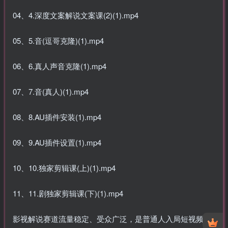
04、4.深度文案解说文案课(2)(1).mp4
05、5.音(逗哥克隆)(1).mp4
06、6.真人声音克隆(1).mp4
07、7.音(真人)(1).mp4
08、8.AU插件安装(1).mp4
09、9.AU插件设置(1).mp4
10、10.独家剪辑课(上)(1).mp4
11、11.剧独家剪辑课(下)(1).mp4
影视解说赛道流量稳定、受众广泛，是普通人入局短视频变