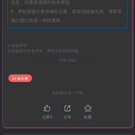
信息，访客发现请向站长举报
6、本站资源大多存储在云盘，如发现链接失效，请联系
我们我们会第一时间更新。
©
版权声明
文章版权归作者所有，未经允许请勿转载。
THE END
未分类
喜欢就支持一下吧
点赞
5
分享
收藏