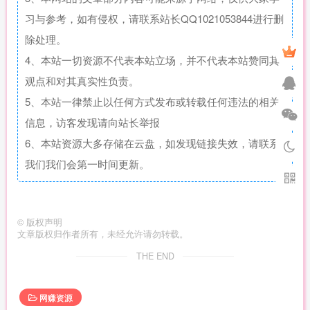
习与参考，如有侵权，请联系站长QQ1021053844进行删
除处理。
4、本站一切资源不代表本站立场，并不代表本站赞同其
观点和对其真实性负责。
5、本站一律禁止以任何方式发布或转载任何违法的相关
信息，访客发现请向站长举报
6、本站资源大多存储在云盘，如发现链接失效，请联系
我们我们会第一时间更新。
©
版权声明
文章版权归作者所有，未经允许请勿转载。
THE END
网赚资源