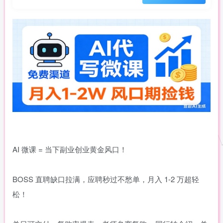
AI 微课 = 当下副业创业黄金风口！
BOSS 直聘缺口拉满，应聘秒过不愁单，月入 1-2 万超轻
松！