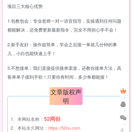
项目三大核心优势
1.包教包会：专业老师一对一语音指导，实操遇到任何问题
都能解决，还免费更新最新指令，完全不用担心学不会！
2.新手友好：操作超简单，学会之后接一单就几分钟的事
儿，小白也能快速上手！
3.不愁接单：我们直接提供接单渠道，还教你接单方法，高
客单单子接到手软！只要你有时间，多少单都能接！
文章版权声
明
52网创
1、本网站名称：
2、本站永久网址：
https://52nu.com