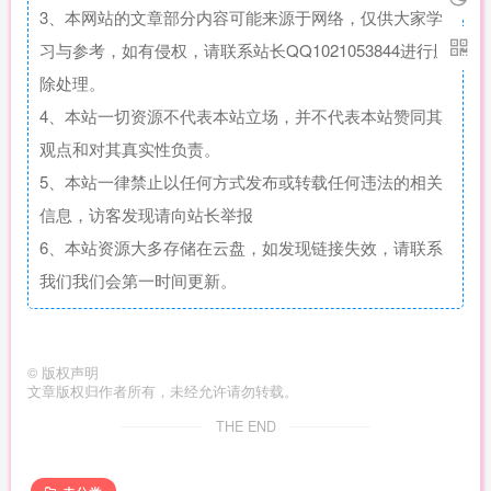
3、本网站的文章部分内容可能来源于网络，仅供大家学
习与参考，如有侵权，请联系站长QQ1021053844进行删
除处理。
4、本站一切资源不代表本站立场，并不代表本站赞同其
观点和对其真实性负责。
5、本站一律禁止以任何方式发布或转载任何违法的相关
信息，访客发现请向站长举报
6、本站资源大多存储在云盘，如发现链接失效，请联系
我们我们会第一时间更新。
©
版权声明
文章版权归作者所有，未经允许请勿转载。
THE END