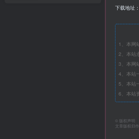
下载地址
1、本网
2、本站
3、本网
4、本站
5、本站
6、本站
©
版权声明
文章版权归