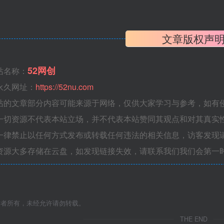
：
文章版权声
52网创
站名称：
永久网址：
https://52nu.com
站的文章部分内容可能来源于网络，仅供大家学习与参考，如有侵权，
一切资源不代表本站立场，并不代表本站赞同其观点和对其真实
一律禁止以任何方式发布或转载任何违法的相关信息，访客发现
资源大多存储在云盘，如发现链接失效，请联系我们我们会第一
作者所有，未经允许请勿转载。
THE END