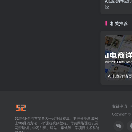
AI知识库实战
径
相关推荐
友链申请
Copyright ©
52网创-全网首发各大平台项目资源、专注分享新出网
上vip赚钱方法、vip课程视频教程、付费网络课程以及
网赚培训，学习引流、建站、赚钱等，学项目技术从这