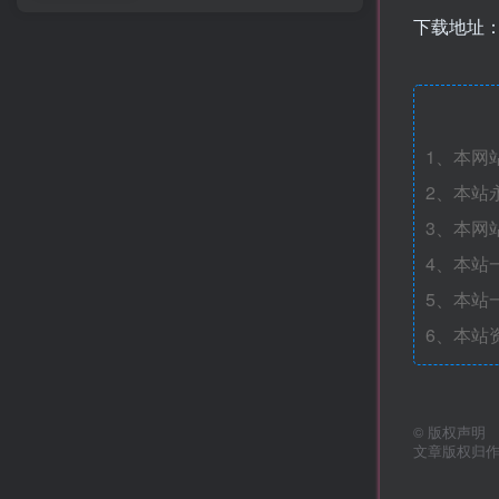
下载地址
1、本网
2、本站
3、本网
4、本站
5、本站
6、本站
©
版权声明
文章版权归