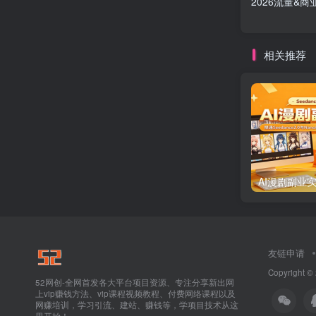
2026流量&
相关推荐
友链申请
Copyright ©
52网创-全网首发各大平台项目资源、专注分享新出网
上vip赚钱方法、vip课程视频教程、付费网络课程以及
网赚培训，学习引流、建站、赚钱等，学项目技术从这