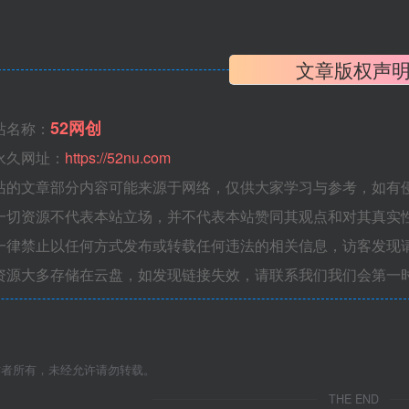
：
文章版权声
52网创
站名称：
永久网址：
https://52nu.com
站的文章部分内容可能来源于网络，仅供大家学习与参考，如有侵权，
一切资源不代表本站立场，并不代表本站赞同其观点和对其真实
一律禁止以任何方式发布或转载任何违法的相关信息，访客发现
资源大多存储在云盘，如发现链接失效，请联系我们我们会第一
作者所有，未经允许请勿转载。
THE END