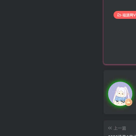
福源网V
上一篇