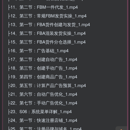
├11、第二节：FBM一件代发_1.mp4
├12、第三节：常规FBM发货实操_1.mp4
├13、第一节：FBA货件创建与发货_1.mp4
├14、第二节：FBA混装发货实操_1.mp4
├15、第三节：FBA货件分仓选择_1.mp4
├16、第一节：广告基础_1.mp4
├17、第二节：创建自动广告_1.mp4
├18、第三节：创建手动广告_1.mp4
├19、第四节：创建商品广告_1.mp4
├20、第五节：计算产品广告预算_1.mp4
├21、第六节：自动广告优化_1.mp4
├22、第七节：手动广告优化_1.mp4
├23、S06：系统菜单详解_1.mp4
├24、第一节：快速注册店铺_1.mp4
├25、第二节：注册品牌与域名_1.mp4