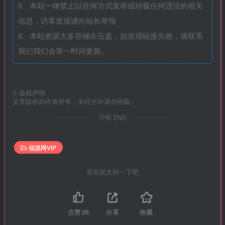
5、本站一律禁止以任何方式发布或转载任何违法的相关
信息，访客发现请向站长举报
6、本站资源大多存储在云盘，如发现链接失效，请联系
我们我们会第一时间更新。
©
版权声明
文章版权归作者所有，未经允许请勿转载。
THE END
福源网VIP
喜欢就支持一下吧
点赞
26
分享
收藏