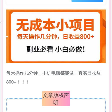
每天操作几分钟，手机电脑都能做！真实日收益
800+！！！
文章版权声
明