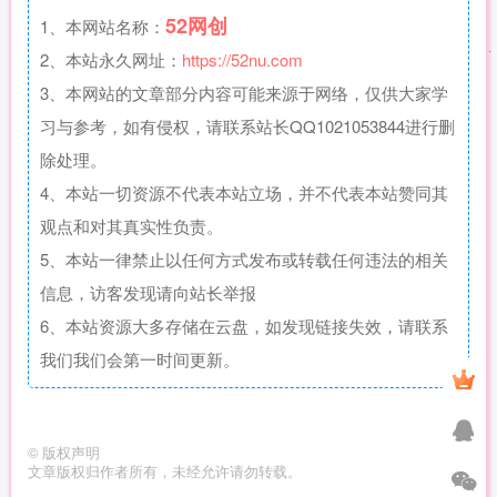
52网创
1、本网站名称：
2、本站永久网址：
https://52nu.com
3、本网站的文章部分内容可能来源于网络，仅供大家学
习与参考，如有侵权，请联系站长QQ1021053844进行删
除处理。
4、本站一切资源不代表本站立场，并不代表本站赞同其
观点和对其真实性负责。
5、本站一律禁止以任何方式发布或转载任何违法的相关
信息，访客发现请向站长举报
6、本站资源大多存储在云盘，如发现链接失效，请联系
我们我们会第一时间更新。
©
版权声明
文章版权归作者所有，未经允许请勿转载。