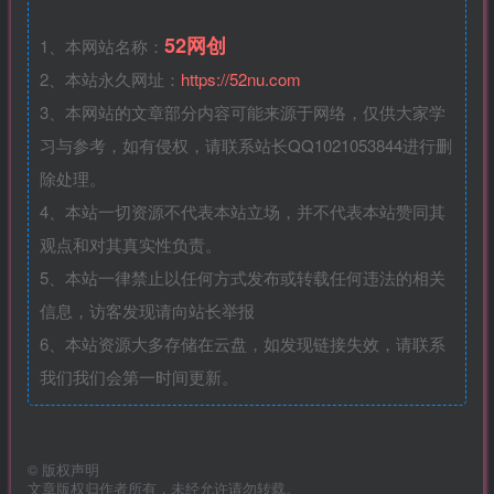
52网创
1、本网站名称：
2、本站永久网址：
https://52nu.com
3、本网站的文章部分内容可能来源于网络，仅供大家学
习与参考，如有侵权，请联系站长QQ1021053844进行删
除处理。
4、本站一切资源不代表本站立场，并不代表本站赞同其
观点和对其真实性负责。
5、本站一律禁止以任何方式发布或转载任何违法的相关
信息，访客发现请向站长举报
6、本站资源大多存储在云盘，如发现链接失效，请联系
我们我们会第一时间更新。
©
版权声明
文章版权归作者所有，未经允许请勿转载。