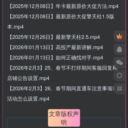
【2025年12月08日】年卡最新原价大促方法.mp4
【2025年12月08日】最新原价大促擎天柱1.5版
本.mp4
【2025年12月26日】最新擎天柱2.5.mp4
【2026年01月13日】高投产最新讲解.mp4
【2026年01月13日】如何正确找对手.mp4
【2026年2月3】25、春节不打烊期间客服回复和
店铺公告设置.mp4
【2026年2月3】26、春节期间直通车注意事项和
活动怎么设置.mp4
文章版权声
明