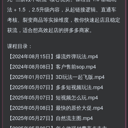
法 + 1.5 ，2.5升级内容，从起链接逻辑、直通车
考核、裂变商品等实操维度，教你快速起店且稳定
获流，适合想高效起店的拼多多商家。
课程目录：
【2024年08月15日】爆流炸弹玩法.mp4
【2024年08月08日】客户售前sop.mp4
【2025年01月07日】3D玩法一起飞版.mp4
【2025年05月07日】多多短视频玩法.mp4
【2025年05月07日】短视频怎么玩.mp4
【2025年05月08日】最快的原价大促.mp4
【2025年05月27日】自然流主图.mp4
【2025年05月28日】怎么做强付费高点击主