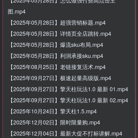
图.mp4
【2025年05月28日】超强营销标题.mp4
【2025年05月28日】详情页全店跳转.mp4
【2025年05月28日】爆流sku布局.mp4
【2025年05月28日】利润承接sku.mp4
【2025年08月25日】老链接复活术.mp4
【2025年09月27日】极速起量高级版.mp4
【2025年09月27日】擎天柱玩法1.0 最新 01.mp4
【2025年09月27日】擎天柱玩法1.0 最新 02.mp4
【2025年10月24日】擎天柱1.5.mp4
【2025年12月02日】限时限量购.mp4
【2025年12月04日】最新大促不打标讲解.mp4