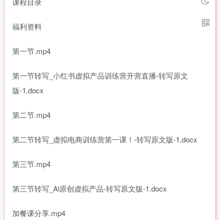
课程目录
福利资料
第一节.mp4
第一节转写_小红书虚拟产品训练营开营直播-转写原文
版-1.docx
第二节.mp4
第二节转写_虚拟电商训练营第一课！-转写原文版-1.docx
第三节.mp4
第三节转写_Al原创虚拟产品-转写原文版-1.docx
加餐课分享.mp4