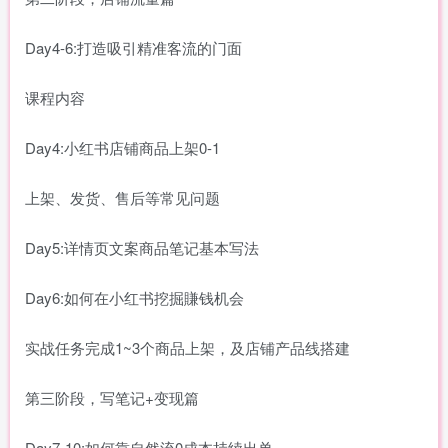
Day4-6:打造吸引精准客流的门面
课程内容
Day4:小红书店铺商品上架0-1
上架、发货、售后等常见问题
Day5:详情页文案商品笔记基本写法
Day6:如何在小红书挖掘賺钱机会
实战任务完成1~3个商品上架，及店铺产品线搭建
第三阶段，写笔记+变现篇
Day7-10:如何靠自然流0成本持续出单