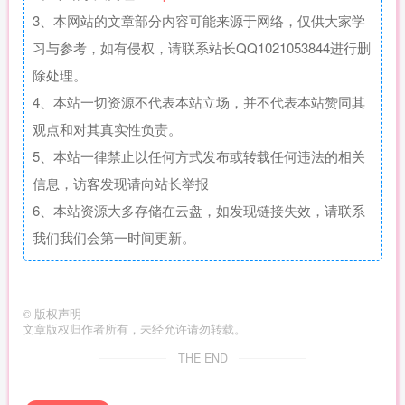
3、本网站的文章部分内容可能来源于网络，仅供大家学
习与参考，如有侵权，请联系站长QQ1021053844进行删
除处理。
4、本站一切资源不代表本站立场，并不代表本站赞同其
观点和对其真实性负责。
5、本站一律禁止以任何方式发布或转载任何违法的相关
信息，访客发现请向站长举报
6、本站资源大多存储在云盘，如发现链接失效，请联系
我们我们会第一时间更新。
©
版权声明
文章版权归作者所有，未经允许请勿转载。
THE END