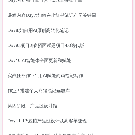
课程内容Day7:如何在小红书笔记布局关键词
Day8:如何用AI原创高转化笔记
Day9:[项目2]春招面试题项目4.0迭代版
Day10:AI智能体全面更新和赋能
实战任务作业1:用AI赋能商销笔记写作
作业2:搭建个人商销笔记选题库
第四阶段，产品线设计篇
Day11-12:虚拟产品线设计及高客单变现