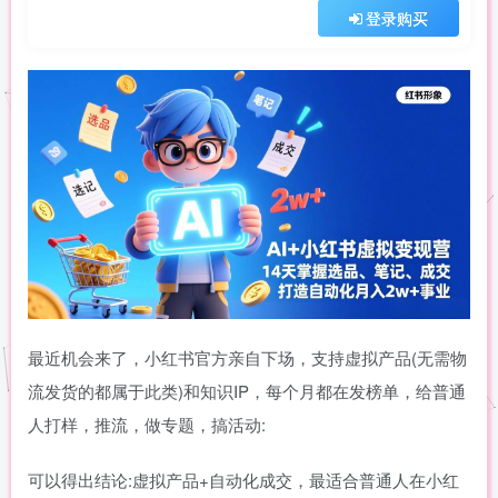
登录购买
最近机会来了，小红书官方亲自下场，支持虚拟产品(无需物
流发货的都属于此类)和知识IP，每个月都在发榜单，给普通
人打样，推流，做专题，搞活动:
可以得出结论:虚拟产品+自动化成交，最适合普通人在小红