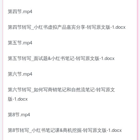
第四节.mp4
第四节转写_小红书虚拟产品嘉宾分享-转写原文版-1.docx
第五节.mp4
第五节转写_面试题&小红书笔记-转写原文版-1.docx
第六节.mp4
第六节转写_如何写商销笔记和自然流笔记-转写原文
版-1.docx
第8节.mp4
第8节转写_小红书笔记课&商机挖掘-转写原文版-1.docx