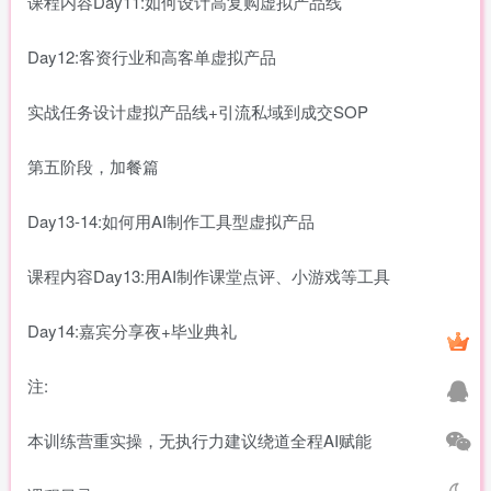
课程内容Day11:如何设计高复购虚拟产品线
Day12:客资行业和高客单虚拟产品
实战任务设计虚拟产品线+引流私域到成交SOP
第五阶段，加餐篇
Day13-14:如何用AI制作工具型虚拟产品
课程内容Day13:用AI制作课堂点评、小游戏等工具
Day14:嘉宾分享夜+毕业典礼
注:
本训练营重实操，无执行力建议绕道全程AI赋能