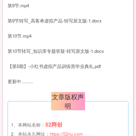
第9节.mp4
第9节转写_高客单虚拟产品-转写原文版-1.docx
第10节.mp4
第10节转写_知识库专题答疑-转写原文版-1.docx
【第5期】-小红书虚拟产品训练营毕业典礼.pdf
更新中……..
文章版权声
明
52网创
1、本网站名称：
2、本站永久网址：
https://52nu.com