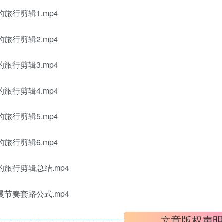
的旅行剪辑1.mp4
的旅行剪辑2.mp4
的旅行剪辑3.mp4
的旅行剪辑4.mp4
的旅行剪辑5.mp4
的旅行剪辑6.mp4
的旅行剪辑总结.mp4
慢节奏套路公式.mp4
文章版权声