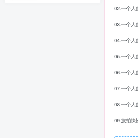
02.一个人
03.一个人
04.一个人
05.一个人
06.一个人
07.一个人
08.一个人
09.旅拍快