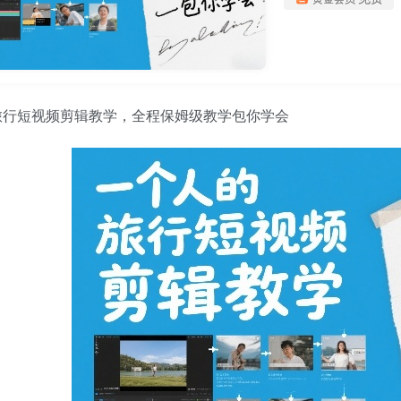
旅行短视频剪辑教学，全程保姆级教学包你学会