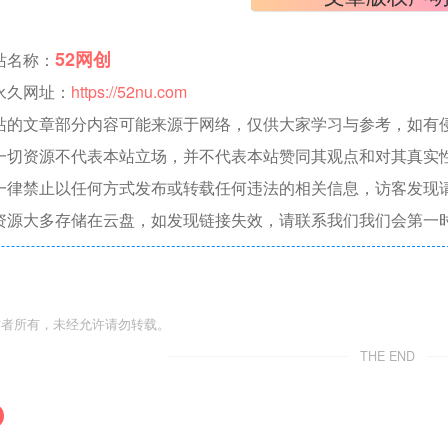
52网创
站名称：
永久网址：
https://52nu.com
站的文章部分内容可能来源于网络，仅供大家学习与参考，如有侵权，
一切资源不代表本站立场，并不代表本站赞同其观点和对其真实
一律禁止以任何方式发布或转载任何违法的相关信息，访客发现
资源大多存储在云盘，如发现链接失效，请联系我们我们会第一
作者所有，未经允许请勿转载。
THE END