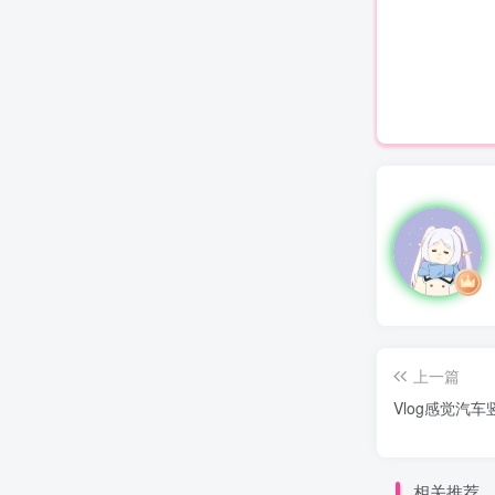
上一篇
Vlog感觉汽
相关推荐