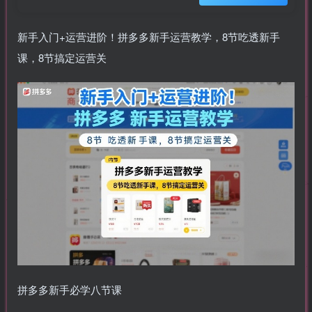
新手入门+运营进阶！拼多多新手运营教学，8节吃透新手
课，8节搞定运营关
拼多多新手必学八节课