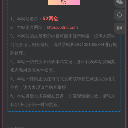
明
52网创
1、本网站名称：
2、本站永久网址：
https://52nu.com
3、本网站的文章部分内容可能来源于网络，仅供大家学
习与参考，如有侵权，请联系站长QQ1021053844进行删
除处理。
4、本站一切资源不代表本站立场，并不代表本站赞同其
观点和对其真实性负责。
5、本站一律禁止以任何方式发布或转载任何违法的相关
信息，访客发现请向站长举报
6、本站资源大多存储在云盘，如发现链接失效，请联系
我们我们会第一时间更新。