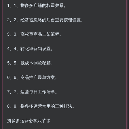
1、1、拼多多店铺的权重关系。
2、2、经常被忽略的后台重要按钮设置。
3、3、高权重商品上架流程。
4、4、转化率营销设置。
5、5、低成本测款秘籍。
6、6、商品推广爆单方案。
7、7、运营每日工作清单。
8、8、拼多多运营常用的三种打法。
拼多多运营必学八节课