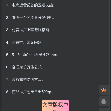
1、电商运营必备的五项技能。
2、看懂平台的流量分发逻辑。
3、付费推广上车避坑指南。
4、付费推广常见问题。
5、5、利润的sku布局技巧.mp4
6、合理定价万能公式。
7、高权重链接的布局。
8、商品推广七天日出500单。
文章版权声