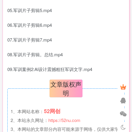
05.军训片子剪辑5.mp4
06.军训片子剪辑6.mp4
07.军训片子剪辑7.mp4
08.军训片子剪辑。总结.mp4
09.军训案例2:Al设计震撼粗狂军训文字.mp4
文章版权声
明
52网创
1、本网站名称：
2、本站永久网址：
https://52nu.com
3、本网站的文章部分内容可能来源于网络，仅供大家学