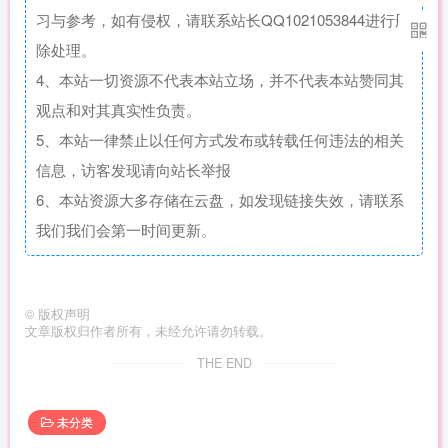
习与参考，如有侵权，请联系站长QQ1021053844进行删
除处理。
4、本站一切资源不代表本站立场，并不代表本站赞同其
观点和对其真实性负责。
5、本站一律禁止以任何方式发布或转载任何违法的相关
信息，访客发现请向站长举报
6、本站资源大多存储在云盘，如发现链接失效，请联系
我们我们会第一时间更新。
©
版权声明
文章版权归作者所有，未经允许请勿转载。
THE END
未分类