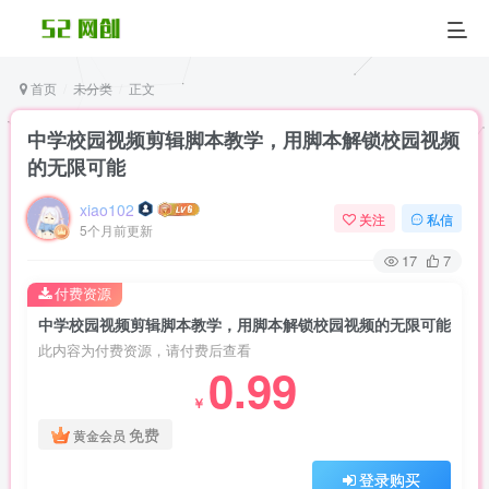
首页
未分类
正文
中学校园视频剪辑脚本教学，用脚本解锁校园视频
的无限可能
xiao102
关注
私信
5个月前更新
17
7
付费资源
中学校园视频剪辑脚本教学，用脚本解锁校园视频的无限可能
此内容为付费资源，请付费后查看
0.99
￥
免费
黄金会员
登录购买