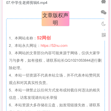
07.中学生老师剪辑6.mp4
文章版权声
明
52网创
1、本网站名称：
2、本站永久网址：
https://52nu.com
3、本网站的文章部分内容可能来源于网络，仅供大家学
习与参考，如有侵权，请联系站长QQ1021053844进行删
除处理。
4、本站一切资源不代表本站立场，并不代表本站赞同其
观点和对其真实性负责。
5、本站一律禁止以任何方式发布或转载任何违法的相关
信息，访客发现请向站长举报
6、本站资源大多存储在云盘，如发现链接失效，请联系