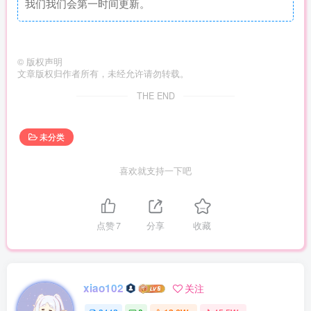
我们我们会第一时间更新。
©
版权声明
文章版权归作者所有，未经允许请勿转载。
THE END
未分类
喜欢就支持一下吧
点赞
7
分享
收藏
xiao102
关注