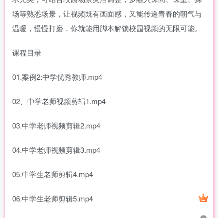
场等熟悉场景，让视频既有画面感，又能传递青春的朝气与
温暖，慢慢打磨，你就能用脚本解锁校园视频的无限可能。
课程目录
01.案例2:中学优秀教师.mp4
02、中学老师视频剪辑1.mp4
03.中学老师视频剪辑2.mp4
04.中学老师视频剪辑3.mp4
05.中学生老师剪辑4.mp4
06.中学生老师剪辑5.mp4