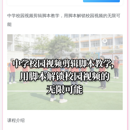
中学校园视频剪辑脚本教学，用脚本解锁校园视频的无限可
能
课程介绍