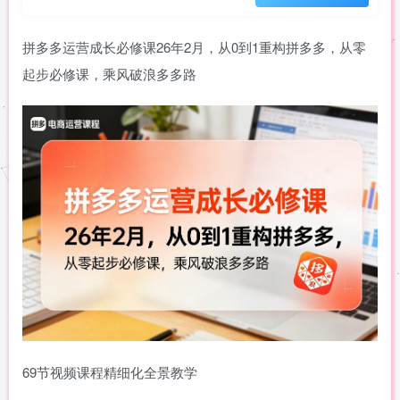
拼多多运营成长必修课26年2月，从0到1重构拼多多，从零
起步必修课，乘风破浪多多路
69节视频课程精细化全景教学