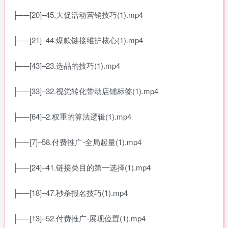
├──[20]–45.大促活动营销技巧(1).mp4
├──[21]–44.爆款链接维护核心(1).mp4
├──[43]–23.选品的技巧(1).mp4
├──[33]–32.视觉转化带动店铺标签(1).mp4
├──[64]–2.权重的算法逻辑(1).mp4
├──[7]–58.付费推广-全局起量(1).mp4
├──[24]–41.链接类目的第一选择(1).mp4
├──[18]–47.秒杀报名技巧(1).mp4
├──[13]–52.付费推广-展现位置(1).mp4