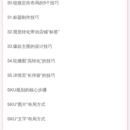
30.链接定价布局的5个技巧
31.标题制作技巧
32.视觉转化带动店铺“标签”
33.爆款主图的设计技巧
34.轮播图“高转化”的技巧
35.详情页“长停留”的技巧
SKU规划的核心步骤
SKU“图片”布局方式
SKU“文字”布局方式