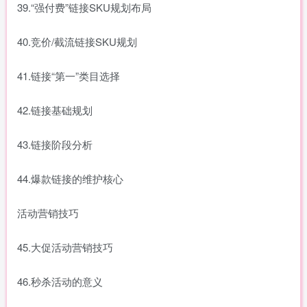
39.“强付费”链接SKU规划布局
40.竞价/截流链接SKU规划
41.链接“第一”类目选择
42.链接基础规划
43.链接阶段分析
44.爆款链接的维护核心
活动营销技巧
45.大促活动营销技巧
46.秒杀活动的意义