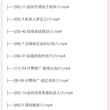
├──[55]–11.如何开通电子面单(1).mp4
├──[63]–3.标签人群定义(1).mp4
├──[23]–42.链接基础规划(1).mp4
├──[59]–7.店铺保证金的认知(1).mp4
├──[34]–31.标题的制作技巧(1).mp4
├──[11]–54.付费推广-数据认知(1).mp4
├──[9]–56.付费推广-稳定成本(1).mp4
├──[52]–14.如何设置客服机器人(1).mp4
├──[66]–0.课程概述(1).mp4