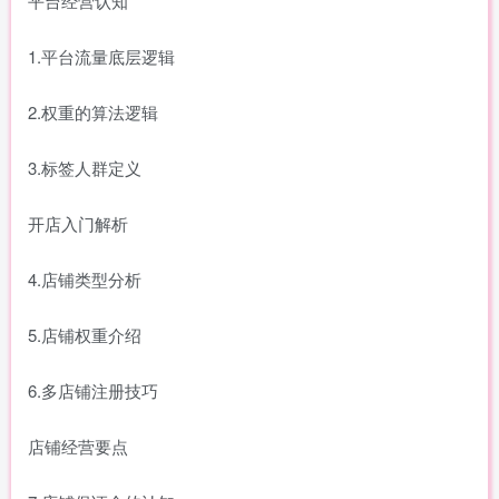
平台经营认知
1.平台流量底层逻辑
2.权重的算法逻辑
3.标签人群定义
开店入门解析
4.店铺类型分析
5.店铺权重介绍
6.多店铺注册技巧
店铺经营要点