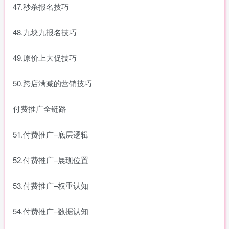
47.秒杀报名技巧
48.九块九报名技巧
49.原价上大促技巧
50.跨店满减的营销技巧
付费推广全链路
51.付费推广–底层逻辑
52.付费推广–展现位置
53.付费推广–权重认知
54.付费推广–数据认知