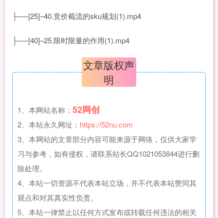
├──[25]–40.竞价截流的sku规划(1).mp4
├──[40]–25.限时限量的作用(1).mp4
文章版权声
明
52网创
1、本网站名称：
2、本站永久网址：
https://52nu.com
3、本网站的文章部分内容可能来源于网络，仅供大家学
习与参考，如有侵权，请联系站长QQ1021053844进行删
除处理。
4、本站一切资源不代表本站立场，并不代表本站赞同其
观点和对其真实性负责。
5、本站一律禁止以任何方式发布或转载任何违法的相关