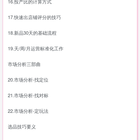
16.投产比的计算方式
17.快速出店铺评分的技巧
18.新品30天的基础流程
19.天/周/月运营标准化工作
市场分析三部曲
20.市场分析-找定位
21.市场分析-找对标
22.市场分析-定玩法
选品技巧要义