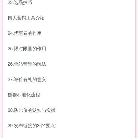
23.选品技巧
四大营销工具介绍
24.优惠卷的作用
25.限时限量的作用
26.全站营销的玩法
27.评价有礼的意义
链接标准化流程
28.防比价的认知与实操
29.发布链接的3个“要点”