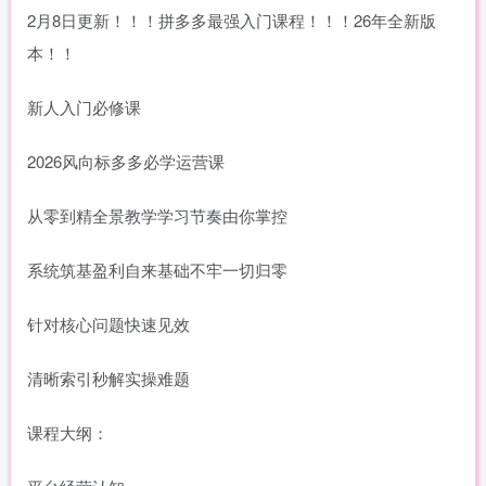
2月8日更新！！！拼多多最强入门课程！！！26年全新版
本！！
新人入门必修课
2026风向标多多必学运营课
从零到精全景教学学习节奏由你掌控
系统筑基盈利自来基础不牢一切归零
针对核心问题快速见效
清晰索引秒解实操难题
课程大纲：