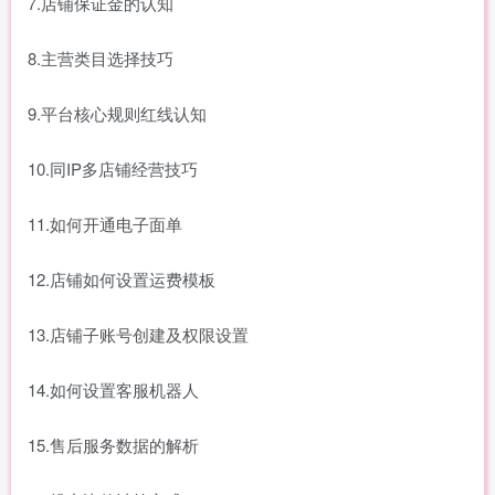
7.店铺保证金的认知
8.主营类目选择技巧
9.平台核心规则红线认知
10.同IP多店铺经营技巧
11.如何开通电子面单
12.店铺如何设置运费模板
13.店铺子账号创建及权限设置
14.如何设置客服机器人
15.售后服务数据的解析