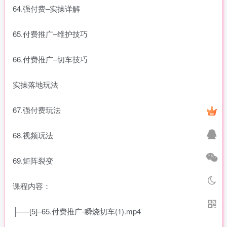
64.强付费–实操详解
65.付费推广–维护技巧
66.付费推广–切车技巧
实操落地玩法
67.强付费玩法
68.视频玩法
69.矩阵裂变
课程内容：
├──[5]–65.付费推广-瞬烧切车(1).mp4