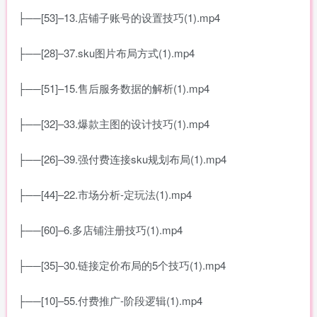
├──[53]–13.店铺子账号的设置技巧(1).mp4
├──[28]–37.sku图片布局方式(1).mp4
├──[51]–15.售后服务数据的解析(1).mp4
├──[32]–33.爆款主图的设计技巧(1).mp4
├──[26]–39.强付费连接sku规划布局(1).mp4
├──[44]–22.市场分析-定玩法(1).mp4
├──[60]–6.多店铺注册技巧(1).mp4
├──[35]–30.链接定价布局的5个技巧(1).mp4
├──[10]–55.付费推广-阶段逻辑(1).mp4