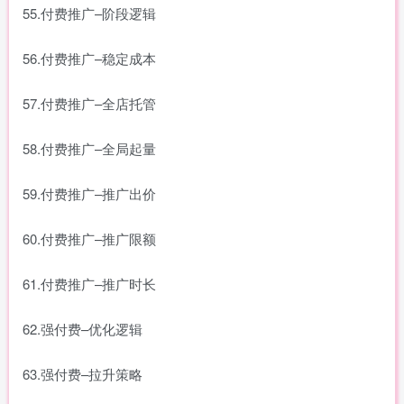
55.付费推广–阶段逻辑
56.付费推广–稳定成本
57.付费推广–全店托管
58.付费推广–全局起量
59.付费推广–推广出价
60.付费推广–推广限额
61.付费推广–推广时长
62.强付费–优化逻辑
63.强付费–拉升策略