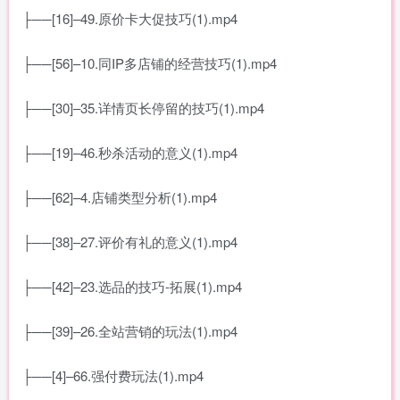
├──[16]–49.原价卡大促技巧(1).mp4
├──[56]–10.同IP多店铺的经营技巧(1).mp4
├──[30]–35.详情页长停留的技巧(1).mp4
├──[19]–46.秒杀活动的意义(1).mp4
├──[62]–4.店铺类型分析(1).mp4
├──[38]–27.评价有礼的意义(1).mp4
├──[42]–23.选品的技巧-拓展(1).mp4
├──[39]–26.全站营销的玩法(1).mp4
├──[4]–66.强付费玩法(1).mp4