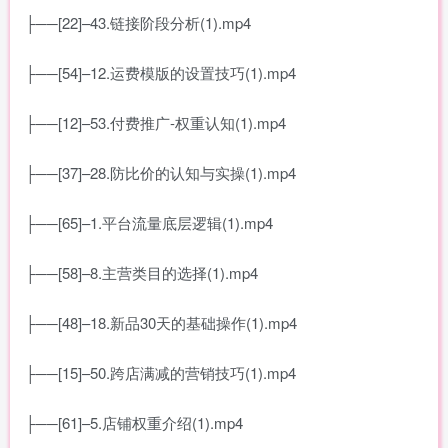
├──[22]–43.链接阶段分析(1).mp4
├──[54]–12.运费模版的设置技巧(1).mp4
├──[12]–53.付费推广-权重认知(1).mp4
├──[37]–28.防比价的认知与实操(1).mp4
├──[65]–1.平台流量底层逻辑(1).mp4
├──[58]–8.主营类目的选择(1).mp4
├──[48]–18.新品30天的基础操作(1).mp4
├──[15]–50.跨店满减的营销技巧(1).mp4
├──[61]–5.店铺权重介绍(1).mp4