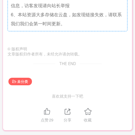
信息，访客发现请向站长举报
6、本站资源大多存储在云盘，如发现链接失效，请联系
我们我们会第一时间更新。
©
版权声明
文章版权归作者所有，未经允许请勿转载。
THE END
未分类
喜欢就支持一下吧
点赞
29
分享
收藏