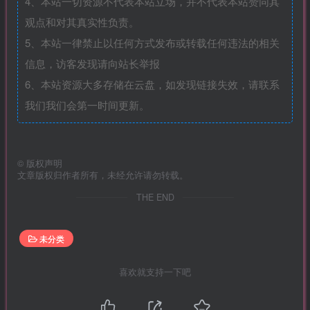
4、本站一切资源不代表本站立场，并不代表本站赞同其
观点和对其真实性负责。
5、本站一律禁止以任何方式发布或转载任何违法的相关
信息，访客发现请向站长举报
6、本站资源大多存储在云盘，如发现链接失效，请联系
我们我们会第一时间更新。
©
版权声明
文章版权归作者所有，未经允许请勿转载。
THE END
未分类
喜欢就支持一下吧