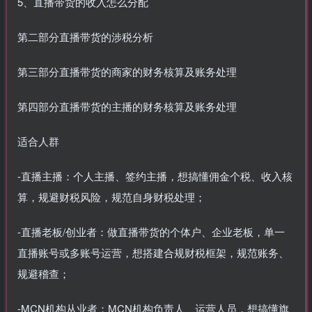
5、直播带货的收入怎么分配
第二部分直播带货的涉税分析
第三部分直播带货的商家的财务核算及账务处理
第四部分直播带货的主播的财务核算及账务处理
适合人群
-直播主播：个人主播、签约主播，想搞懂佣金个税、收入核
算，规避财税风险，规范自身财税处理；
-直播老板/创业者：做直播带货的个体户、企业老板，单一
直播账号或多账号运营，想搭建合规财税框架，规范账务、
规避稽查；
-MCN机构从业者：MCN机构负责人、运营人员，想搞懂旗