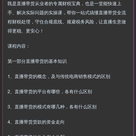
既是直播带货从业者的专属财税宝典，也是一堂能快速上
手、解决实际问题的实操课，帮你一站式搞懂直播带货全流
程财税处理，守住合规底线、规避税务风险，让直播生意做
得更稳、更安心！
课程内容：
第一部分直播带货的基本知识
1、直播带货的概念，及与传统电商销售模式的区别
2、直播带货的平台有哪些，各有什么区别
3、直播带货的模式有哪几种，各有什么区别
4、直播带货货款的资金走向