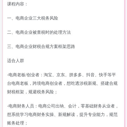
课程内容：
一、电商企业三大税务风险
二、电商企业被查税时的处理方法
三、电商企业财税合规方案框架思路
适合人群
-电商老板/创业者：淘宝、京东、拼多多、抖音、快手等平
台电商老板，跨境电商创业者，想吃透涉税新规、搭建合规
财税框架，规避税务风险；
-电商财务人员：电商公司出纳、会计，零基础财务从业者，
想系统学习电商财务实操、新规解读，提升专业能力，规范
账务处理；