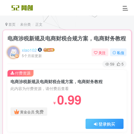
首页
未分类
正文
电商涉税新规及电商财税合规方案，电商财务教程
xiao102
关注
私信
5个月前更新
59
5
付费资源
电商涉税新规及电商财税合规方案，电商财务教程
此内容为付费资源，请付费后查看
0.99
￥
免费
黄金会员
登录购买