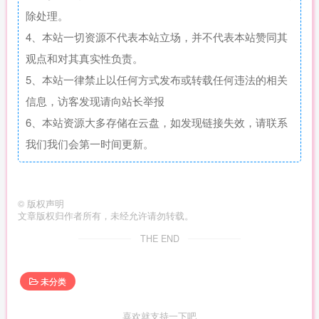
除处理。
4、本站一切资源不代表本站立场，并不代表本站赞同其
观点和对其真实性负责。
5、本站一律禁止以任何方式发布或转载任何违法的相关
信息，访客发现请向站长举报
6、本站资源大多存储在云盘，如发现链接失效，请联系
我们我们会第一时间更新。
©
版权声明
文章版权归作者所有，未经允许请勿转载。
THE END
未分类
喜欢就支持一下吧