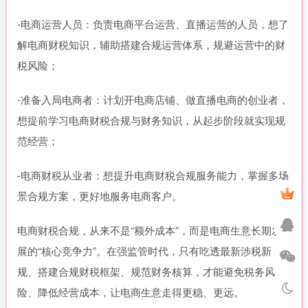
-电商运营人员：负责电商平台运营、直播运营的人员，想了
解电商财税知识，辅助搭建合规运营体系，规避运营中的财
税风险；
-准备入局电商者：计划开电商店铺、做直播电商的创业者，
想提前学习电商财税合规与财务知识，从起步阶段就实现规
范经营；
-电商财税从业者：想提升电商财税合规服务能力，掌握多场
景合规方案，更好地服务电商客户。
电商财税合规，从来不是“额外成本”，而是电商生意长期发
展的“核心竞争力”。在强监管时代，只有吃透最新涉税新
规、搭建合规财税框架、规范财务核算，才能避免税务风
险、降低经营成本，让电商生意走得更稳、更远。