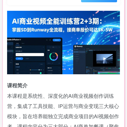
课程简介
本课程是系统性、深度化的AI商业视频创作训练
营，集成了工具技能、IP运营与商业变现三大核心
模块，旨在培养能独立完成商业项目的AI视频创作
者。课程内容分为三大部分：AI商单加餐课（聚焦