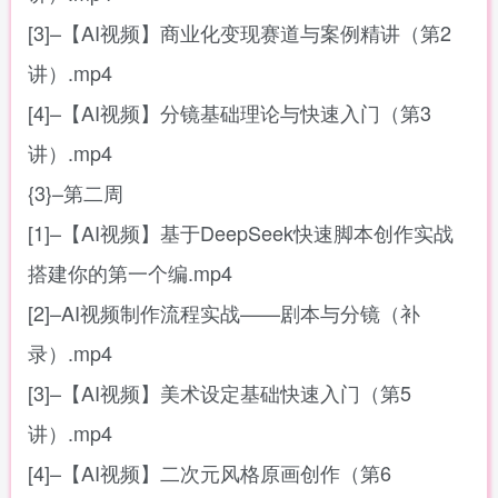
[3]–【AI视频】商业化变现赛道与案例精讲（第2
讲）.mp4
[4]–【AI视频】分镜基础理论与快速入门（第3
讲）.mp4
{3}–第二周
[1]–【AI视频】基于DeepSeek快速脚本创作实战
搭建你的第一个编.mp4
[2]–AI视频制作流程实战——剧本与分镜（补
录）.mp4
[3]–【AI视频】美术设定基础快速入门（第5
讲）.mp4
[4]–【AI视频】二次元风格原画创作（第6