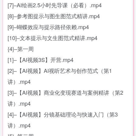
[7]–AI绘画2.5小时先导课（必看）.mp4
[8]–参考图提示与图生图范式精讲.mp4
[9]–蝴蝶效应与提示路径依赖.mp4
[10]–文本提示与文生图范式精讲.mp4
{4}–第一周
[1]–【AI视频3S】开营.mp4
[2]–【AI视频】AI视听艺术与创作范式（第1
讲）.mp4
[3]–【AI视频】商业化变现赛道与案例精讲（第2
讲）.mp4
[4]–【AI视频】分镜基础理论与快速入门（第3
讲）.mp4
{5}–第二周