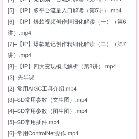
[5]–【IP】多平台流量入口解读（第5讲）.mp4
[6]–【IP】爆款视频创作精细化解读（一）（第6
讲）.mp4
[7]–【IP】爆款笔记创作精细化解读（二）（第7
讲）.mp4
[8]–【IP】四大变现模式解析（第8讲）.mp4
{3}–先导课
[2]–常用AIGC工具介绍.mp4
[3]–SD常用参数（文生图）.mp4
[4]–SD常用参数（图生图）.mp4
[5]–SD常用插件.mp4
[6]–常用ControlNet操作.mp4